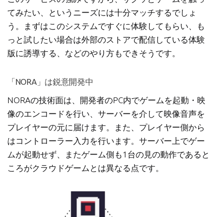
てみたい、というニーズには十分マッチするでしょ
う。まずはこのシステムですぐに体験してもらい、も
っと試したい場合は外部のストアで配信している体験
版に誘導する、などのやり方もできそうです。
「NORA」は鋭意開発中
NORAの技術面は、開発者のPC内でゲームを起動・映
像のエンコードを行い、サーバーを介して映像音声を
プレイヤーの元に届けます。また、プレイヤー側から
はコントローラー入力を行います。サーバー上でゲー
ムが起動せず、またゲーム側も1台の見の動作であると
ころがクラウドゲームとは異なる点です。