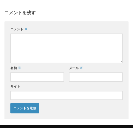
コメントを残す
コメント
※
名前
※
メール
※
サイト