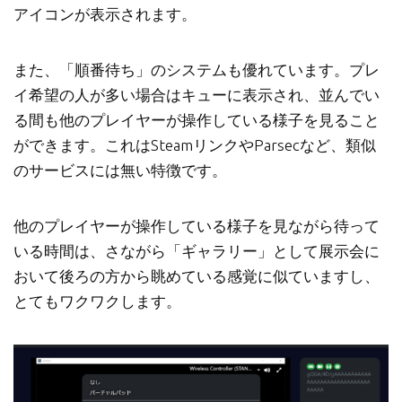
アイコンが表示されます。
また、「順番待ち」のシステムも優れています。プレ
イ希望の人が多い場合はキューに表示され、並んでい
る間も他のプレイヤーが操作している様子を見ること
ができます。これはSteamリンクやParsecなど、類似
のサービスには無い特徴です。
他のプレイヤーが操作している様子を見ながら待って
いる時間は、さながら「ギャラリー」として展示会に
おいて後ろの方から眺めている感覚に似ていますし、
とてもワクワクします。