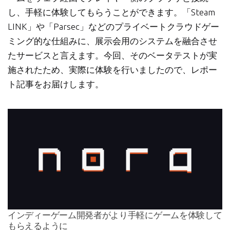
し、手軽に体験してもらうことができます。「Steam
LINK」や「Parsec」などのプライベートクラウドゲー
ミング的な仕組みに、展示会用のシステムを融合させ
たサービスと言えます。今回、そのベータテストが実
施されたため、実際に体験を行いましたので、レポー
ト記事をお届けします。
インディーゲーム開発者がより手軽にゲームを体験して
もらえるように