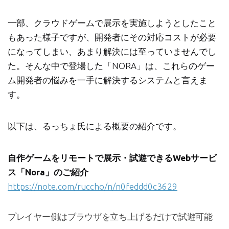
一部、クラウドゲームで展示を実施しようとしたこと
もあった様子ですが、開発者にその対応コストが必要
になってしまい、あまり解決には至っていませんでし
た。そんな中で登場した「NORA」は、これらのゲー
ム開発者の悩みを一手に解決するシステムと言えま
す。
以下は、るっちょ氏による概要の紹介です。
自作ゲームをリモートで展示・試遊できるWebサービ
ス「Nora」のご紹介
https://note.com/ruccho/n/n0feddd0c3629
プレイヤー側はブラウザを立ち上げるだけで試遊可能