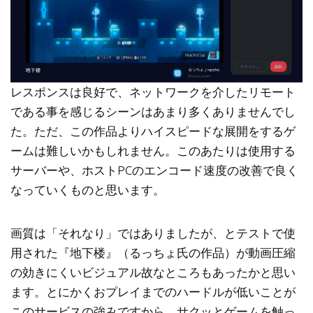
レスポンスは良好で、ネットワークを介したリモート
である事を感じるシーンはあまり多くありませんでし
た。ただ、この作品よりハイスピードな展開をするゲ
ームは難しいかもしれません。このあたりは使用する
サーバーや、ホストPCのエンコード速度の改善で良く
なっていくものと思います。
画質は「それなり」ではありましたが、とテストで使
用された『地下楼』（るっちょ氏の作品）が動画圧縮
の効きにくいビジュアル故なところもあったかと思い
ます。とにかくおプレイまでのハードルが低いことが
このサービスの強みですから、サクッとゲームを触っ