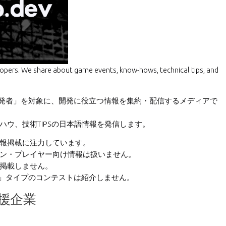
lopers. We share about game events, know-hows, technical tips, and
ゲーム「開発者」を対象に、開発に役立つ情報を集約・配信するメディアで
ウ、技術TIPSの日本語情報を発信します。
報掲載に注力しています。
ン・プレイヤー向け情報は扱いません。
掲載しません。
集」タイプのコンテストは紹介しません。
援企業