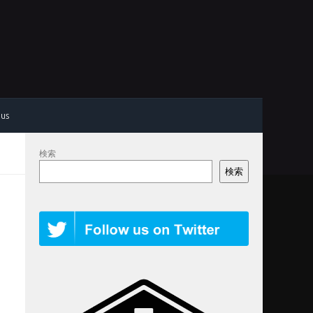
 us
検索
検索