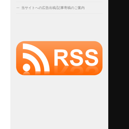
当サイトへの広告出稿/記事寄稿のご案内