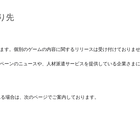
り先
ます。個別のゲームの内容に関するリリースは受け付けておりま
ペーンのニュースや、人材派遣サービスを提供している企業さま
れる場合は、次のページでご案内しております。