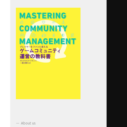
About us