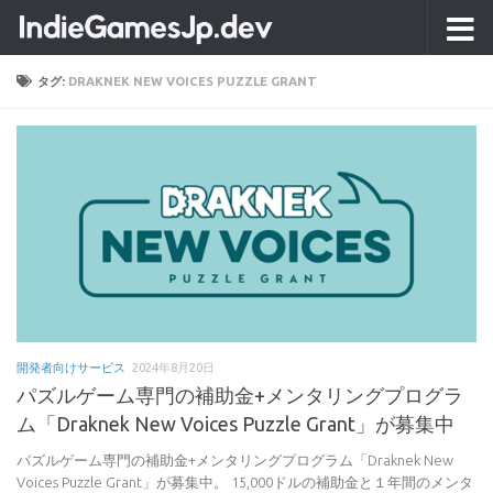
コンテンツへスキップ
タグ:
DRAKNEK NEW VOICES PUZZLE GRANT
開発者向けサービス
2024年8月20日
パズルゲーム専門の補助金+メンタリングプログラ
ム「Draknek New Voices Puzzle Grant」が募集中
パズルゲーム専門の補助金+メンタリングプログラム「Draknek New
Voices Puzzle Grant」が募集中。 15,000ドルの補助金と１年間のメンタ