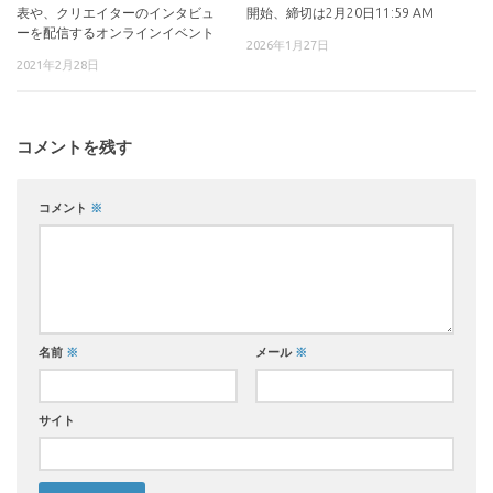
表や、クリエイターのインタビュ
開始、締切は2月20日11:59 AM
ーを配信するオンラインイベント
2026年1月27日
2021年2月28日
コメントを残す
コメント
※
名前
※
メール
※
サイト