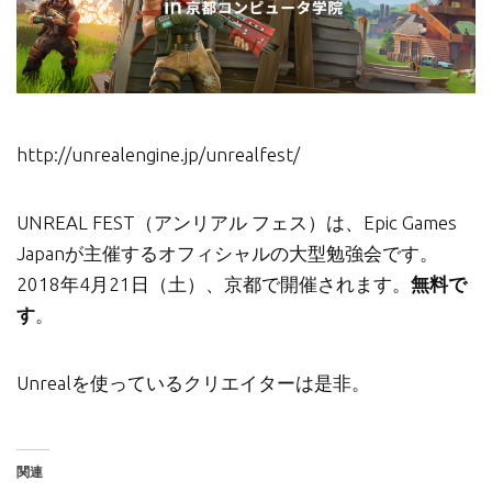
http://unrealengine.jp/unrealfest/
UNREAL FEST（アンリアル フェス）は、Epic Games
Japanが主催するオフィシャルの大型勉強会です。
2018年4月21日（土）、京都で開催されます。
無料で
す
。
Unrealを使っているクリエイターは是非。
関連