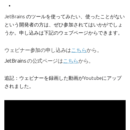
JetBrains のツールを使ってみたい、使ったことがない
という開発者の方は、ぜひ参加されてはいかがでしょ
うか。申し込みは下記のウェブページからできます。
ウェビナー参加の申し込みは
こちら
から。
JetBrains の公式ページは
こちら
から。
追記：ウェビナーを録画した動画がYoutubeにアップ
されました。