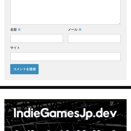
名前
※
メール
※
サイト