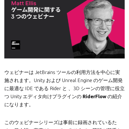
ウェビナーは JetBrains ツールの利用方法を中心に実
施されます。Unity および Unreal Engine のゲーム開発
に最適な IDE である Rider と 、3D シーンの管理に役立
つ Unity エディタ向けプラグインの
RiderFlow
の紹介
になります。
このウェビナーシリーズは事前に録画されているた