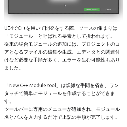
UE4でC++を用いて開発をする際、ソースの集まりは
「モジュール」と呼ばれる要素として扱われます。
従来の場合モジュールの追加には、プロジェクトのコ
アとなるファイルの編集や生成、エディタとの関連付
けなど必要な手順が多く、エラーを生む可能性もあり
ました。
「New C++ Module tool」は煩雑な手間を省き、ワン
タッチで簡単にモジュールを作成することができま
す。
ツールバーに専用のメニューが追加され、モジュール
名とパスを入力するだけで上記の手順が完了します。