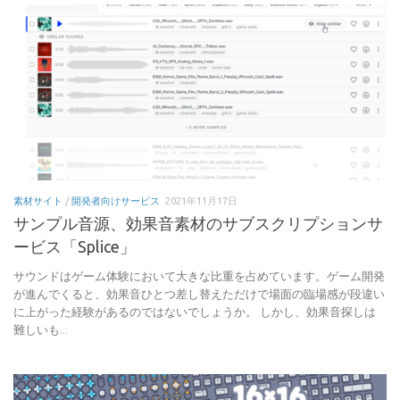
素材サイト
/
開発者向けサービス
2021年11月17日
サンプル音源、効果音素材のサブスクリプションサ
ービス「Splice」
サウンドはゲーム体験において大きな比重を占めています。ゲーム開発
が進んでくると、効果音ひとつ差し替えただけで場面の臨場感が段違い
に上がった経験があるのではないでしょうか。 しかし、効果音探しは
難しいも...