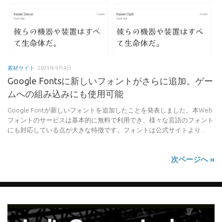
素材サイト
2021年9月4日
Google Fontsに新しいフォントがさらに追加。ゲー
ムへの組み込みにも使用可能
Google Fontが新しいフォントを追加したことを発表しました。本Web
フォントのサービスは基本的に無料で利用でき、様々な言語のフォント
にも対応している点が大きな特徴です。フォントは公式サイトより...
次ページへ »