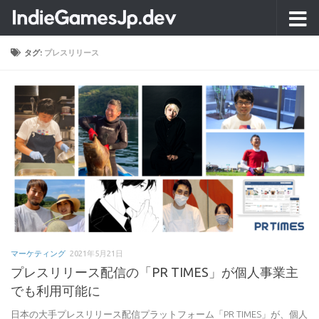
コンテンツへスキップ
タグ:
プレスリリース
マーケティング
2021年5月21日
プレスリリース配信の「PR TIMES」が個人事業主
でも利用可能に
日本の大手プレスリリース配信プラットフォーム「PR TIMES」が、個人