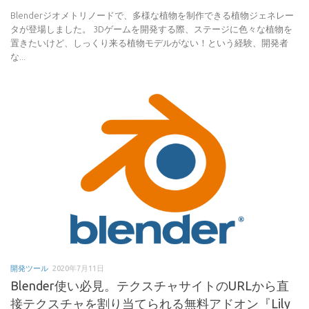
Blenderジオメトリノードで、多様な植物を制作できる植物ジェネレー
タが登場しました。 3Dゲームを開発する際、ステージに色々な植物を
置きたいけど、しっくり来る植物モデルがない！という経験、開発者
な...
開発ツール
2020年7月11日
Blender使い必見。テクスチャサイトのURLから直
接テクスチャを割り当てられる無料アドオン『Lily