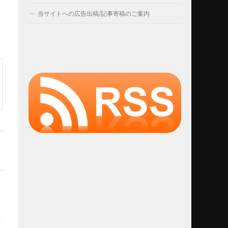
当サイトへの広告出稿/記事寄稿のご案内