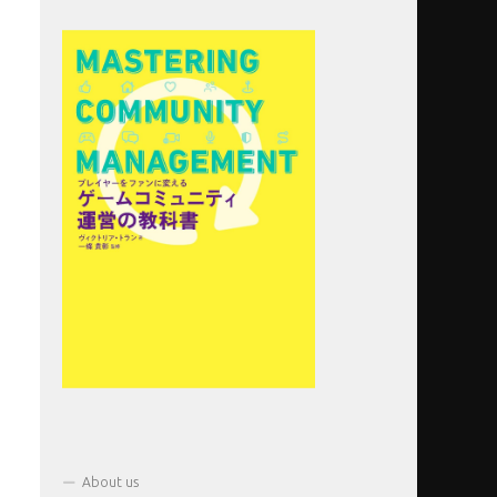
About us