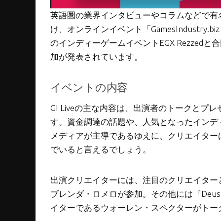
英語圏の業界インタビューやコラムなどで有名なメディ
け、オンラインイベント「GamesIndustry.biz
のインディーゲームイベントEGX Rezze
加が発表されています。
イベントの内容
GI Liveの主な内容は、出演者のトークと
す。資金調達の話題や、人気となったインデ
メディアが主導であるゆえに、クリエイター
でいると言えるでしょう。
出演クリエイターには、注目のクリエイター
ブレンダ・ロメロが参加。その他には『Deu
イターであるウォーレン・スペクターがトー