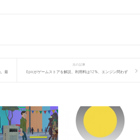
次の記事
始。最
Epicがゲームストアを解説、利用料は12%、エンジン問わず