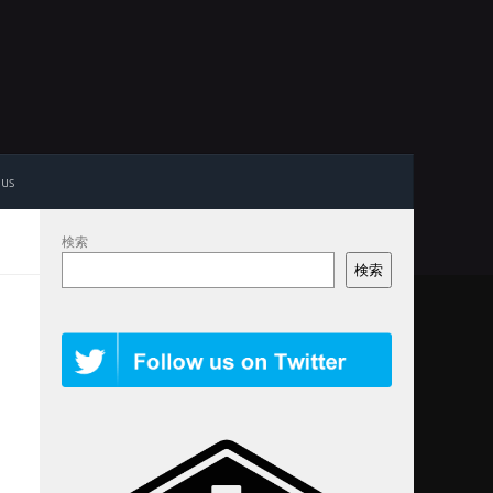
 us
検索
検索