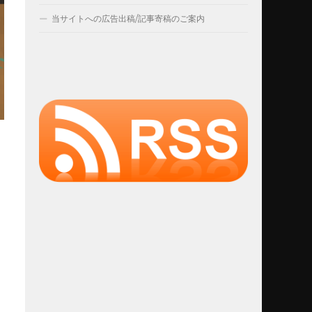
当サイトへの広告出稿/記事寄稿のご案内