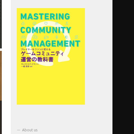
About us