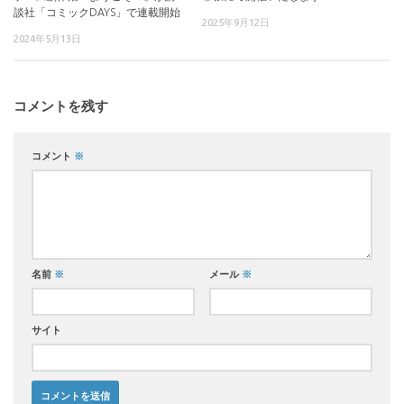
談社「コミックDAYS」で連載開始
2025年9月12日
2024年5月13日
コメントを残す
コメント
※
名前
※
メール
※
サイト