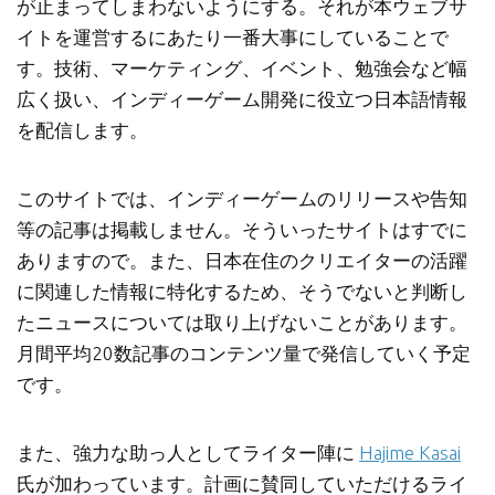
が止まってしまわないようにする。それが本ウェブサ
イトを運営するにあたり一番大事にしていることで
す。技術、マーケティング、イベント、勉強会など幅
広く扱い、インディーゲーム開発に役立つ日本語情報
を配信します。
このサイトでは、インディーゲームのリリースや告知
等の記事は掲載しません。そういったサイトはすでに
ありますので。また、日本在住のクリエイターの活躍
に関連した情報に特化するため、そうでないと判断し
たニュースについては取り上げないことがあります。
月間平均20数記事のコンテンツ量で発信していく予定
です。
また、強力な助っ人としてライター陣に
Hajime Kasai
氏が加わっています。計画に賛同していただけるライ