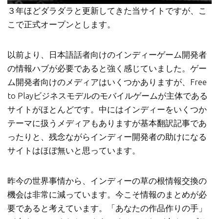
３年ほどダラダラと更新してきた当サイトですが、こ
こで正式オープンとします。
以前より、日本語話者向けのインディーゲーム開発者
の情報ハブが必要であると強く感じていました。ゲー
ム開発者向けのメディアはいくつかありますが、Free
to Playビジネスモデルのモバイルゲームが主体である
サイトがほとんどです。中にはインディーをいくつか
テーマに扱うメディアもありますが基本翻訳記事であ
ったりと、残念ながらインディー開発者の助けになる
サイトはほぼ無いと思っています。
昨今の世界事情から、インディーの草の根情報交換の
機会は非常に減っています。今こそ情報のまとめが必
要であると考えています。「あなたの作品作りの手」