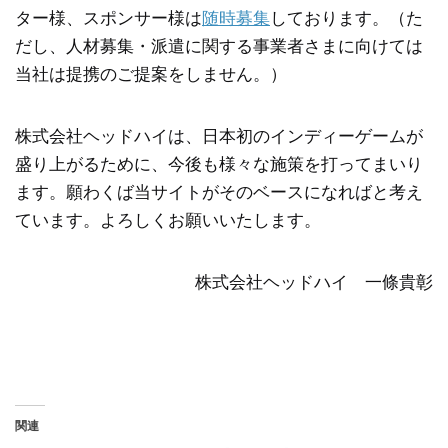
ター様、スポンサー様は
随時募集
しております。（た
だし、人材募集・派遣に関する事業者さまに向けては
当社は提携のご提案をしません。）
株式会社ヘッドハイは、日本初のインディーゲームが
盛り上がるために、今後も様々な施策を打ってまいり
ます。願わくば当サイトがそのベースになればと考え
ています。よろしくお願いいたします。
株式会社ヘッドハイ 一條貴彰
関連