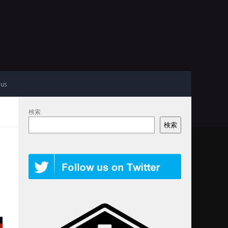
 us
検索
検索