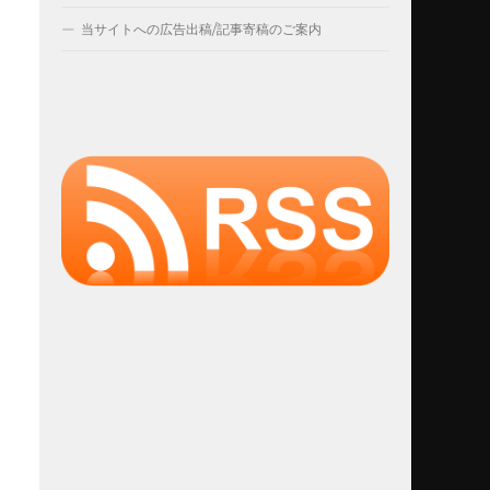
当サイトへの広告出稿/記事寄稿のご案内