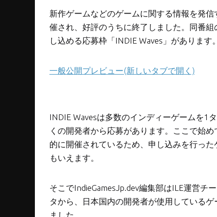
新作ゲームなどのゲームに関する情報を発信するオンラ
催され、好評のうちに終了しました。同番組
し込める応募枠「INDIE Waves」があります
一般公開プレビュー(新しいタブで開く)
INDIE Wavesは多数のインディーゲーム
くの開発者から応募があります。ここで始めて見る
的に開催されているため、申し込みを行った
もいえます。
そこでIndieGamesJp.dev編集部はILE
タから、日本国内の開発者が使用しているゲ
ました。