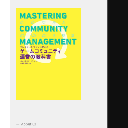
About us