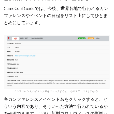
GameConfGuideでは、今後、世界各地で行われるカン
ファレンスやイベントの日程をリスト上にしてひとま
とめにしています。
カンファレンス／イベント名をクリックすると、そのステータスがわかる。
各カンファレンス／イベント名をクリックすると、ど
ういう内容であり、そういった方法で行われているか
を確認できます。いまは新型コロナウィルスの影響も