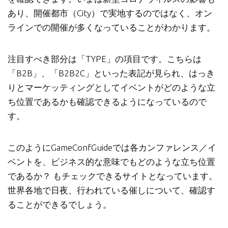
あり、開催都市（City）で実地するのではなく、オン
ラインでの開催が多くなっていることがわかります。
注目すべき部分は「TYPE」の項目です。こちらは
「B2B」、「B2B2C」といった表記が見られ、はっき
りとマーケッティングとしてイベントがどのような立
ち位置であるかも確認できるようになっているので
す。
このようにGameConfGuideでは各カンファレンス／イ
ベントを、ビジネス的な意味でもどのような立ち位置
であるか？ もチェックできるサイトとなっています。
世界各地で日夜、行われている催しについて、確認す
ることができるでしょう。