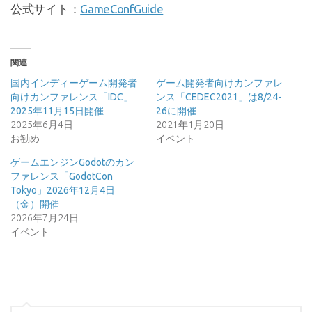
公式サイト：
GameConfGuide
関連
国内インディーゲーム開発者
ゲーム開発者向けカンファレ
向けカンファレンス「IDC」
ンス「CEDEC2021」は8/24-
2025年11月15日開催
26に開催
2025年6月4日
2021年1月20日
お勧め
イベント
ゲームエンジンGodotのカン
ファレンス「GodotCon
Tokyo」2026年12月4日
（金）開催
2026年7月24日
イベント