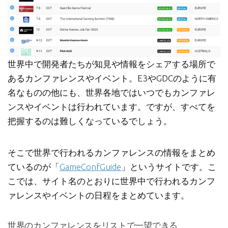
世界中で開発者たちが知見や情報をシェアする場所で
あるカンファレンスやイベント。E3やGDCのように有
名なものの他にも、世界各地ではいつでもカンファレ
ンスやイベントは行われています。ですが、すべてを
把握するのは難しくなっているでしょう。
そこで世界で行われるカンファレンスの情報をまとめ
ているのが「
GameConfGuide
」というサイトです。こ
こでは、サイト名のとおりに世界中で行われるカンフ
ァレンスやイベントの日程をまとめています。
世界のカンファレンスをリストで一望できる