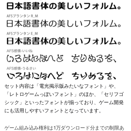
セット内容は「電光掲示版みたいなフォント」や、
「レトロゲームっぽいフォント」のほか、「セリフゴ
シック」といったフォントが揃っており、ゲーム開発
にも活用しやすいフォントとなっています。
ゲーム組み込み権利は1万ダウンロード分までの制限あ