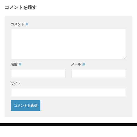
コメントを残す
コメント
※
名前
※
メール
※
サイト