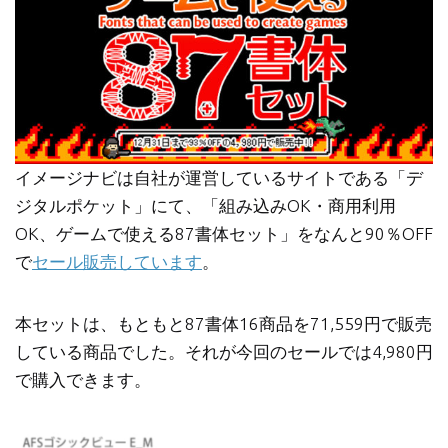
イメージナビは自社が運営しているサイトである「デ
ジタルポケット」にて、「組み込みOK・商用利用
OK、ゲームで使える87書体セット」をなんと90％OFF
で
セール販売しています
。
本セットは、もともと87書体16商品を71,559円で販売
している商品でした。それが今回のセールでは4,980円
で購入できます。