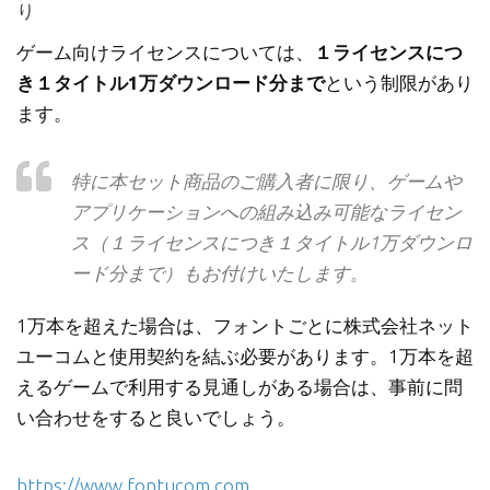
り
ゲーム向けライセンスについては、
１ライセンスにつ
き１タイトル1万ダウンロード分まで
という制限があり
ます。
特に本セット商品のご購入者に限り、ゲームや
アプリケーションへの組み込み可能なライセン
ス（１ライセンスにつき１タイトル1万ダウンロ
ード分まで）もお付けいたします。
1万本を超えた場合は、フォントごとに株式会社ネット
ユーコムと使用契約を結ぶ必要があります。1万本を超
えるゲームで利用する見通しがある場合は、事前に問
い合わせをすると良いでしょう。
https://www.fontucom.com