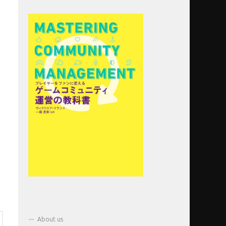
About us