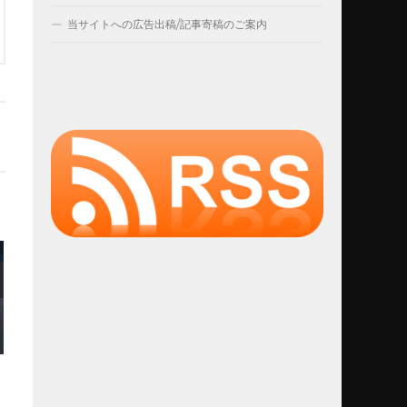
当サイトへの広告出稿/記事寄稿のご案内