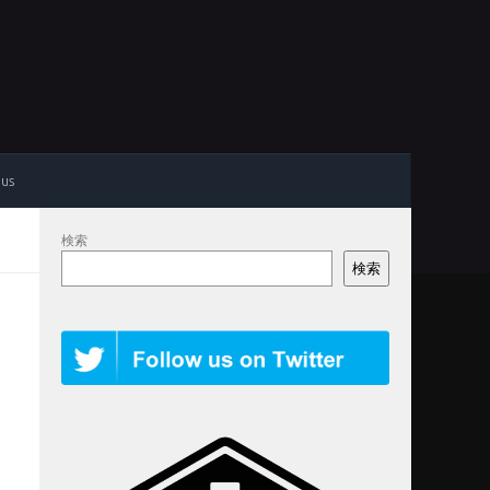
 us
検索
検索