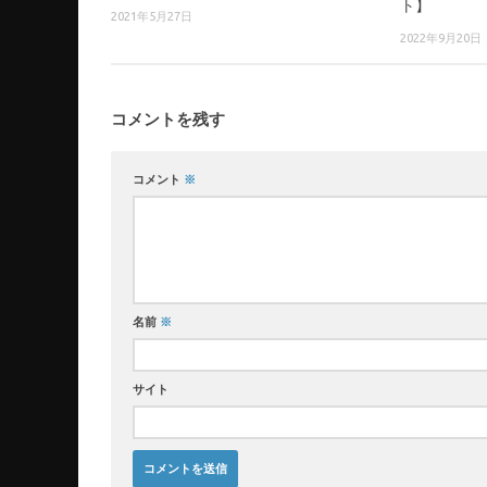
ト】
2021年5月27日
2022年9月20日
コメントを残す
コメント
※
名前
※
サイト