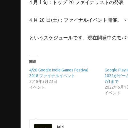
4 月上旬：トップ 20 ファイナリストの発表
4 月 28 日(土)：ファイナルイベント開催。ト
というスケジュールです。現在開発中のモバ
関連
4/28 Google Indie Games Festival
Google Play 
2018 ファイナルイベント
2022がゲ
2018年3月23日
7/1まで
イベント
2022年6月1
イベント
igjd