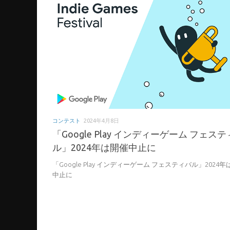
コンテスト
2024年4月8日
「Google Play インディーゲーム フェス
ル」2024年は開催中止に
「Google Play インディーゲーム フェスティバル」2024
中止に