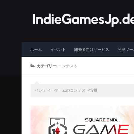
コンテンツへスキップ
ホーム
イベント
開発者向けサービス
開発ツー
カテゴリー:
コンテスト
インディーゲームのコンテスト情報