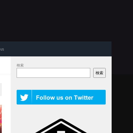
 us
検索
検索