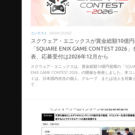
コンテスト
2026年5月20日
スクウェア・エニックスが賞金総額10億円
「SQUARE ENIX GAME CONTEST 2026
表、応募受付は2026年12月から
スクウェア・エニックスは、賞金総額10億円規模の「SQUA
ENIX GAME CONTEST 2026」の開催を発表しました。本
トは、日本国内在住の個人、グループ、または法人を対象
て...