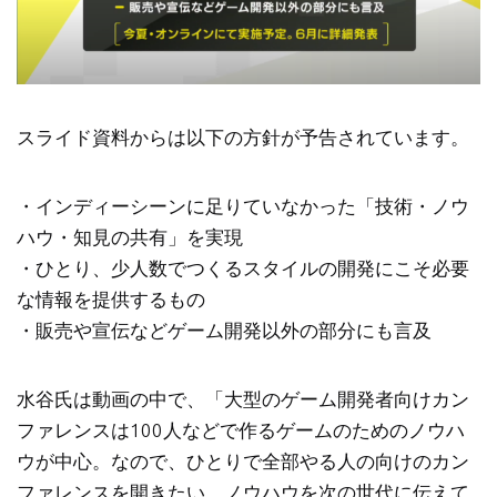
スライド資料からは以下の方針が予告されています。
・インディーシーンに足りていなかった「技術・ノウ
ハウ・知見の共有」を実現
・ひとり、少人数でつくるスタイルの開発にこそ必要
な情報を提供するもの
・販売や宣伝などゲーム開発以外の部分にも言及
水谷氏は動画の中で、「大型のゲーム開発者向けカン
ファレンスは100人などで作るゲームのためのノウハ
ウが中心。なので、ひとりで全部やる人の向けのカン
ファレンスを開きたい。ノウハウを次の世代に伝えて