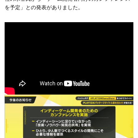
を予定」との発表がありました。