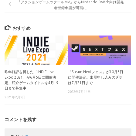
『アクションゲームツクールMV』からNintendo Switch向け開発
者登録申請が可能に
おすすめ
昨年好評を博した「INDIE Live
「Steam Nextフェス」が10月3日
Expo 2021」が6月5日に開催決
に開催決定。出展申し込みの〆切
定。紹介ゲームタイトルを4月19
は7月21日まで
日まで募集中
2022年7月14日
2021年2月9日
コメントを残す