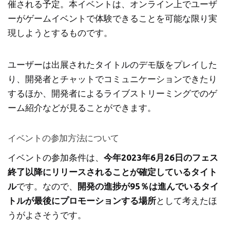
催される予定。本イベントは、オンライン上でユーザ
ーがゲームイベントで体験できることを可能な限り実
現しようとするものです。
ユーザーは出展されたタイトルのデモ版をプレイした
り、開発者とチャットでコミュニケーションできたり
するほか、開発者によるライブストリーミングでのゲ
ーム紹介などが見ることができます。
イベントの参加方法について
イベントの参加条件は、
今年2023年6月26日のフェス
終了以降にリリースされることが確定しているタイト
ル
です。なので、
開発の進捗が95％は進んでいるタイ
トルが最後にプロモーションする場所
として考えたほ
うがよさそうです。