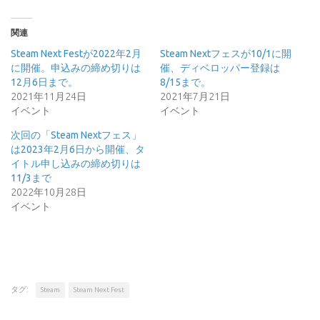
関連
Steam Next Festが2022年2月
Steam Nextフェスが10/1に開
に開催。申込みの締め切りは
催、ディベロッパー登録は
12月6日まで。
8/15まで。
2021年11月24日
2021年7月21日
イベント
イベント
次回の「Steam Nextフェス」
は2023年2月6日から開催、タ
イトル申し込みの締め切りは
11/3まで
2022年10月28日
イベント
タグ:
Steam
Steam Next Fest