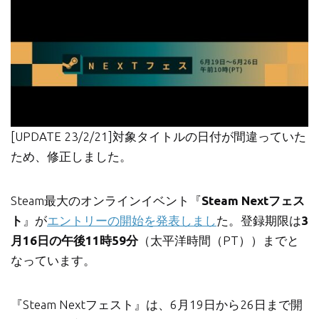
[UPDATE 23/2/21]対象タイトルの日付が間違っていた
ため、修正しました。
Steam最大のオンラインイベント『
Steam Nextフェス
ト
』が
エントリーの開始を発表しまし
た。登録期限は
3
月16日の午後11時59分
（太平洋時間（PT））までと
なっています。
『Steam Nextフェスト』は、6月19日から26日まで開