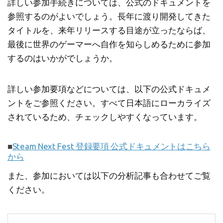
詳しい参加手続きについては、公式のドキュメントを
参照するのがよいでしょう。長年に渡り開発してきた
タイトルを、来年リリースする目途が立ったならば、
最後に世界のゲーマーへ自作を知らしめるために参加
するのはいかがでしょうか。
詳しい参加要項などについては、以下の公式ドキュメ
ントをご参照ください。すべて日本語にローカライズ
されているため、チェックしやすくなっています。
■
Steam Next Fest 登録要項 公式ドキュメントはこちら
から
また、参加においては以下の分析記事も合わせてご覧
ください。