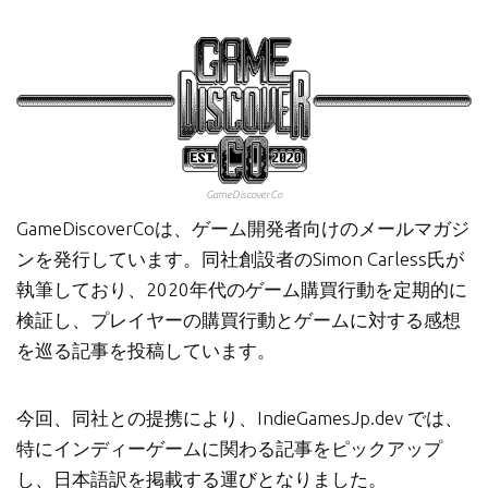
GameDiscoverCo
GameDiscoverCoは、ゲーム開発者向けのメールマガジ
ンを発行しています。同社創設者のSimon Carless氏が
執筆しており、2020年代のゲーム購買行動を定期的に
検証し、プレイヤーの購買行動とゲームに対する感想
を巡る記事を投稿しています。
今回、同社との提携により、IndieGamesJp.dev では、
特にインディーゲームに関わる記事をピックアップ
し、日本語訳を掲載する運びとなりました。