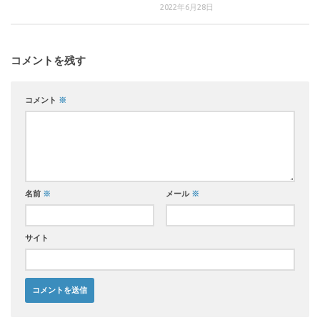
2022年6月28日
コメントを残す
コメント
※
名前
※
メール
※
サイト