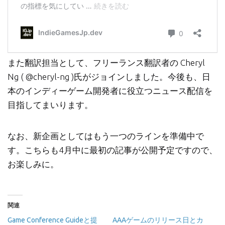
また翻訳担当として、フリーランス翻訳者の Cheryl
Ng ( @cheryl-ng )氏がジョインしました。今後も、日
本のインディーゲーム開発者に役立つニュース配信を
目指してまいります。
なお、新企画としてはもう一つのラインを準備中で
す。こちらも4月中に最初の記事が公開予定ですので、
お楽しみに。
関連
Game Conference Guideと提
AAAゲームのリリース日とカ