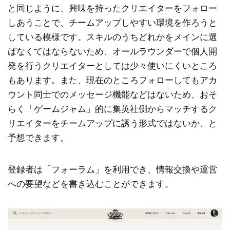
と同じように、興味を持ったクリエイターをフォロー
しあうことで、チームアップしやすい環境を作ろうと
している模様です。スキルのうちどれかをメインに選
ばなくてはならないため、オールラウンダーで個人開
発を行うクリエイターとしては少々使いにくいところ
もあります。また、現在のところフォローしてもアカ
ウント同士でのメッセージ機能などはないため、おそ
らく「ゲームジャム」的に集英社側からマッチするク
リエイターをチームアップに誘う形式ではないか、と
予想できます。
登録者は「フォーラム」を利用でき、情報交換や運営
への要望などを書き込むことができます。