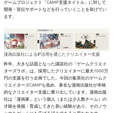
ゲームプロジェクト「CAMP支援タイトル」に対して
開発・宣伝サポートなどを行っていくことを挙げてい
ます。
漫画出版社によるIP活用を通じたクリエイター支援
昨年、大きな話題となった講談社の「ゲームクリエイ
ターズラボ」は、採用したクリエイターに最大1000万
円の支援を行う企画でした。今回の集英社のゲームク
リエイターズCAMPも低め、著名な漫画出版社が本格
的なクリエイター支援に乗り出しています。漫画出版
社は「漫画家」という個人（または少人数チーム）の
才能を発掘・育成してきた長い経験があり、そのノウ