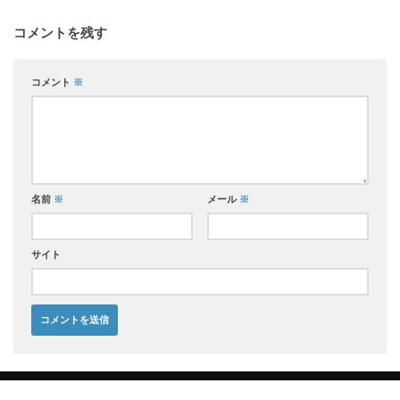
コメントを残す
コメント
※
名前
※
メール
※
サイト