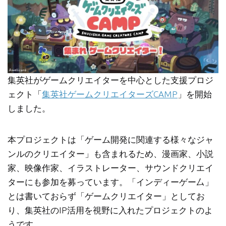
集英社がゲームクリエイターを中心とした支援プロジ
ェクト「
集英社ゲームクリエイターズCAMP
」を開始
しました。
本プロジェクトは「ゲーム開発に関連する様々なジャ
ンルのクリエイター」も含まれるため、漫画家、小説
家、映像作家、イラストレーター、サウンドクリエイ
ターにも参加を募っています。「インディーゲー厶」
とは書いておらず「ゲームクリエイター」としてお
り、集英社のIP活用を視野に入れたプロジェクトのよ
うです。