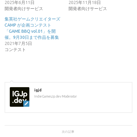
2025年6月11日
2025年11月18日
開発者向けサービス
開発者向けサービス
集英社ゲームクリエイターズ
CAMP が企画コンテスト
「GAME BBQ vol.01」を開
催。9月30日まで作品を募集
2021年7月5日
コンテスト
igjd
IndieGamesJp.dev Moderator
次の記事