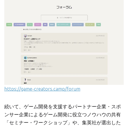
https://game-creators.camp/forum
続いて、ゲーム開発を支援するパートナー企業・スポ
ンサー企業によるゲーム開発に役立つノウハウの共有
「セミナー・ワークショップ」や、集英社が選出した