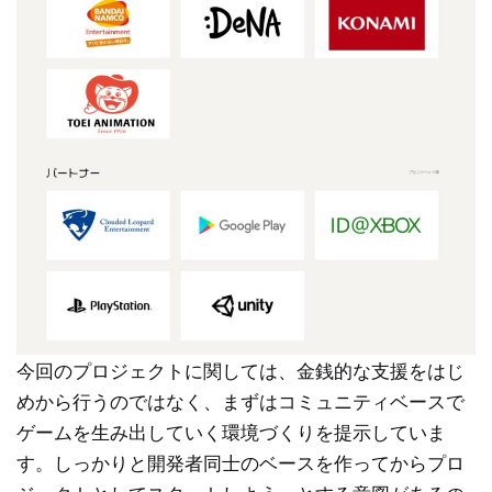
今回のプロジェクトに関しては、金銭的な支援をはじ
めから行うのではなく、まずはコミュニティベースで
ゲームを生み出していく環境づくりを提示していま
す。しっかりと開発者同士のベースを作ってからプロ