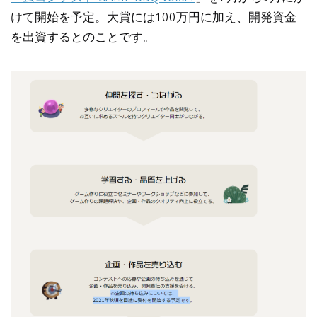
けて開始を予定。大賞には100万円に加え、開発資金
を出資するとのことです。