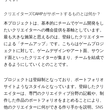
クリエイターズCAMPがサポートするものとは何か？
本プロジェクトは、基本的にチームでゲーム開発をし
たいクリエイターへの機会提供を基軸としています。
最も大きな施策と思えるのは、登録したクリエイター
による「チームアップ」です。こちらはゲームプロジ
ェクトに対して、ゲームデザインやアート面、サウン
ド面といったクリエイターが集まり、チームを結成で
きるようにしていくとのことです。
プロジェクトは登録制となっており、ポートフォリオ
サイトようなスタイルとなっています。登録したクリ
エイターは、専門のクリエイティブ分野の記載や、制
作した作品のポートフォリオをまとめることにより、
他のクリエイターに何ができる作り手かを説明。SNS