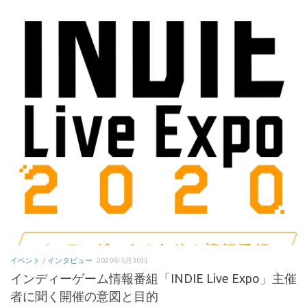
イベント
/
インタビュー
2020年5月30日
インディーゲーム情報番組「INDIE Live Expo」主催
者に聞く開催の意図と目的