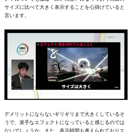
サイズに比べて大きく表示することを心掛けていると
言います。
デメリットにならないギリギリまで大きくしているそ
うで、派手なエフェクトになっていると感じるのでは
ないでしょうか。また、表示時間も考えられておりエ