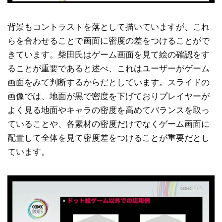
背景もコントラストを落として描いていますが、これ
らを合わせることで画面に密度の差をつけることがで
きています。柴田氏はゲーム画面を見て絵の確認をす
ることが重要であると述べ、これはユーザーがゲーム
画面をみて判断するからだとしています。スライドの
画像では、地面が黒で密度を下げておりプレイヤーが
よく見る地面やキャラの密度を高めてバランスを取っ
ていることや、各素材の密度だけでなくゲーム画面に
配置して全体を見て密度差をつけることが重要だとし
ています。