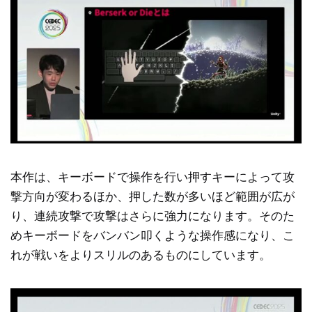
本作は、キーボードで操作を行い押すキーによって攻
撃方向が変わるほか、押した数が多いほど範囲が広が
り、連続攻撃で攻撃はさらに強力になります。そのた
めキーボードをバンバン叩くような操作感になり、こ
れが戦いをよりスリルのあるものにしています。