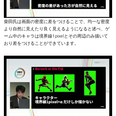
柴田氏は画面の密度に差をつけることで、均一な密度
より自然に見えたり良く見えるようになると述べ、ゲ
ーム中のキャラは境界線1pixelとその周辺のみ描いて
おり差をつけることができています。