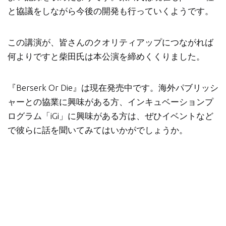
と協議をしながら今後の開発も行っていくようです。
この講演が、皆さんのクオリティアップにつながれば
何よりですと柴田氏は本公演を締めくくりました。
『Berserk Or Die』は現在発売中です。海外パブリッシ
ャーとの協業に興味がある方、インキュベーションプ
ログラム「iGi」に興味がある方は、ぜひイベントなど
で彼らに話を聞いてみてはいかがでしょうか。