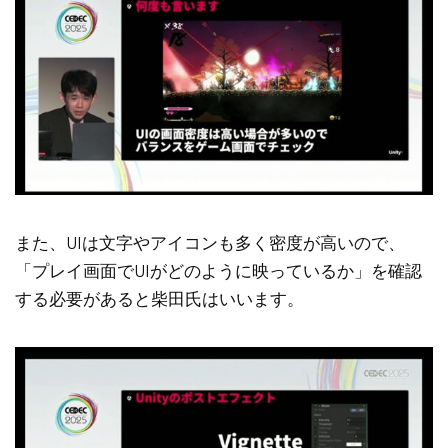
また、UIは文字やアイコンも多く密度が高いので、
「プレイ画面でUIがどのように映っているか」を確認
する必要があると柴田氏はいいます。