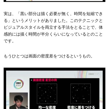
実は、「黒い部分は描く必要が無く、時間を短縮でき
る」というメリットがありました。このテクニックと
ビジュアルスタイルを両立する手法をとることで、体
感的には描く時間が半分くらいになっているとのこと
です。
もうひとつは画面の密度差をつけるというもの。