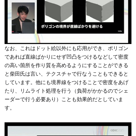
なお、これはドット絵以外にも応用ができ、ポリゴン
であれば直線ばかりにせず凹凸をつけるなどして密度
の高い箇所を作り質を高めるようにすることができる
と柴田氏は言い、テクスチャで行なうこともできると
しています。他にも境界線をつけることで密度をあげ
たり、リムライト処理を行う（負荷がかかるのでシェ
ーダーで行う必要あり）ことも効果的だとしていま
す。