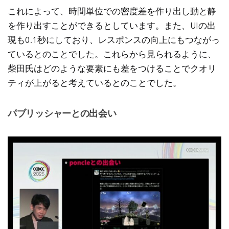
これによって、時間単位での密度差を作り出し動と静
を作り出すことができるとしています。また、UIの出
現も0.1秒にしており、レスポンスの向上にもつながっ
ているとのことでした。これらから見られるように、
柴田氏はどのような要素にも差をつけることでクオリ
ティが上がると考えているとのことでした。
パブリッシャーとの出会い