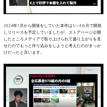
2024年1月から開発をしていた本作は3～4カ月で開発
しリリースを予定していましたが、ストアページ公開
したところメディアで取り上げられて盛り上がりを見
せたのでもっと作り込みをしようと考えたのがきっか
けだったと言います。