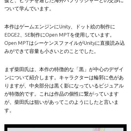
援と、ピッチを通じた海外パブリッシャーとの交渉に
ついて学んでいます。
本作はゲームエンジンにUnity、ドット絵の制作に
EDGE2、SE制作にOpen MPTを使用しています。
Open MPTはシーケンスファイルがUnityに直接読み込
みができて容量も小さいとのことでした。
まず柴田氏は、本作の特徴的な「黒」が中心のデザイ
ンについて紹介します。キャラクターは輪郭に色があ
りますが、中央部分は黒く影になっているビジュアル
が特徴的です。これは作品の個性に繋がっています
が、柴田氏は狙いがあってこのようにしたと言いま
す。