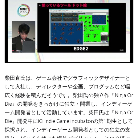
柴田直氏は、ゲーム会社でグラフィックデザイナーと
して入社し、ディレクターや企画、プログラムなど幅
広く経験を積んだそうです。柴田氏の独立作『Ninja Or
Die』の開発をきっかけに独立・開業し、インディーゲ
ーム開発者として活動しています。柴田氏は『Ninja Or
Die』開発中にiGi indie Game incubatorの第1期生として
採択され、インディーゲーム開発者としての独立の支