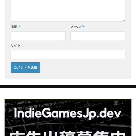
名前
※
メール
※
サイト