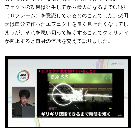
フェクトの効果は発生してから最大になるまで0.1秒
（６フレーム）を意識しているとのことでした。柴田
氏は自分で作ったエフェクトを長く見せたくなってし
まうが、それを思い切って短くすることでクオリティ
が向上すると自身の体感を交えて語りました。