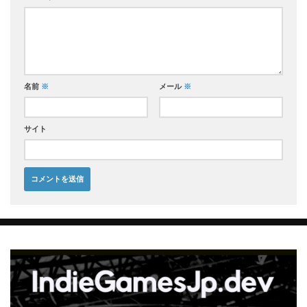
名前
※
メール
※
サイト