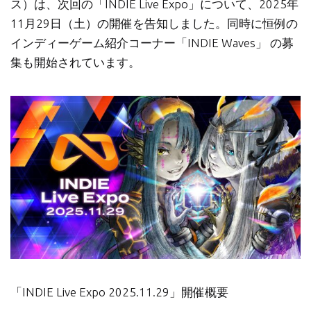
ス）は、次回の「INDIE Live Expo」について、2025年
11月29日（土）の開催を告知しました。同時に恒例の
インディーゲーム紹介コーナー「INDIE Waves」 の募
集も開始されています。
「INDIE Live Expo 2025.11.29」開催概要