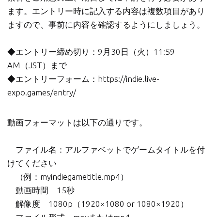
ます。エントリー時に記入する内容は複数項目があり
ますので、事前に内容を確認するようにしましょう。
◆エントリー締め切り：9月30日（火）11:59
AM（JST）まで
◆エントリーフォーム：https://indie.live-
expo.games/entry/
動画フォーマットは以下の通りです。
ファイル名：アルファベットでゲームタイトルを付
けてください
（例：myindiegametitle.mp4）
動画時間 15秒
解像度 1080p（1920×1080 or 1080×1920）