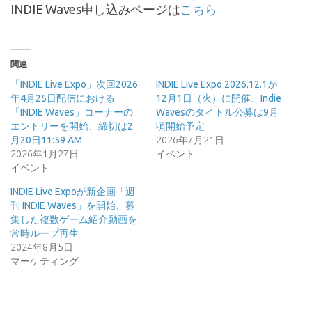
INDIE Waves申し込みページは
こちら
関連
「INDIE Live Expo」次回2026
INDIE Live Expo 2026.12.1が
年4月25日配信における
12月1日（火）に開催、Indie
「INDIE Waves」コーナーの
Wavesのタイトル公募は9月
エントリーを開始、締切は2
頃開始予定
月20日11:59 AM
2026年7月21日
2026年1月27日
イベント
イベント
INDIE Live Expoが新企画「週
刊 INDIE Waves」を開始、募
集した複数ゲーム紹介動画を
常時ループ再生
2024年8月5日
マーケティング