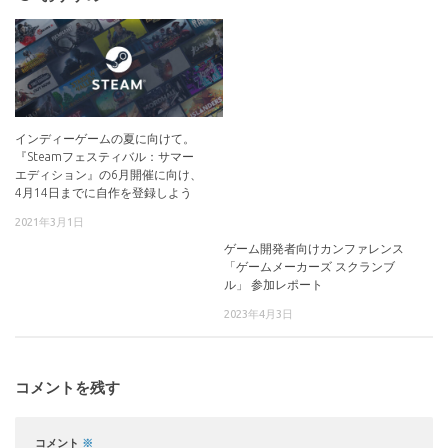
インディーゲームの夏に向けて。
『Steamフェスティバル：サマー
エディション』の6月開催に向け、
4月14日までに自作を登録しよう
2021年3月1日
ゲーム開発者向けカンファレンス
「ゲームメーカーズ スクランブ
ル」 参加レポート
2023年4月3日
コメントを残す
コメント
※