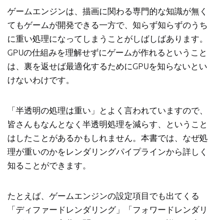
ゲームエンジンは、描画に関わる専門的な知識が無く
てもゲームが開発できる一方で、知らず知らずのうち
に重い処理になってしまうことがしばしばあります。
GPUの仕組みを理解せずにゲームが作れるということ
は、裏を返せば最適化するためにGPUを知らないとい
けないわけです。
「半透明の処理は重い」とよく言われていますので、
皆さんもなんとなく半透明処理を減らす、ということ
はしたことがあるかもしれません。本書では、なぜ処
理が重いのかをレンダリングパイプラインから詳しく
知ることができます。
たとえば、ゲームエンジンの設定項目でも出てくる
「ディファードレンダリング」「フォワードレンダリ