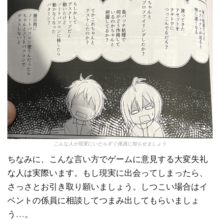
こんな人が現実にいたらすぐ係員に知らせましょう
ちなみに、こんな言い方でゲームに意見する大変失礼
な人は実際います。もし現実に出会ってしまったら、
さっさとお引き取り願いましょう。しつこい場合はイ
ベントの係員に相談してつまみ出してもらいましょ
う…。