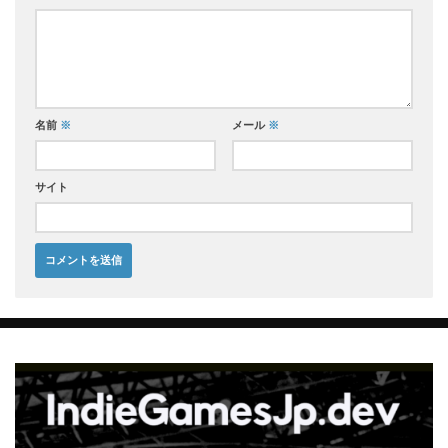
名前
※
メール
※
サイト