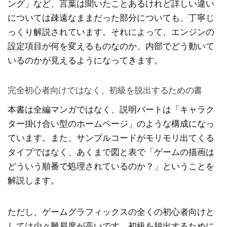
ング」など、言葉は聞いたことあるけれど詳しい違い
については疎遠なままだった部分についても、丁寧じ
っくり解説されています。それによって、エンジンの
設定項目が何を変えるものなのか、内部でどう動いて
いるのかが見えるようになってきます。
完全初心者向けではなく、初級を脱出するための書
本書は全編マンガではなく、説明パートは「キャラク
ター掛け合い型のホームページ」のような構成になっ
ています。また、サンプルコードがモリモリ出てくる
タイプではなく、あくまで図と表で「ゲームの描画は
どういう順番で処理されているのか？」ということを
解説します。
ただし、ゲームグラフィックスの全くの初心者向けと
しては少々難易度が高いです。初級を脱出するために