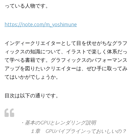
っている人物です。
https://note.com/m_yoshimune
インディークリエイターとして目を伏せがちなグラフ
ィックスの知識について、イラストで楽しく体系だっ
て学べる書籍です。グラフィックスのパフォーマンス
アップを図りたいクリエイターは、ぜひ手に取ってみ
てはいかがでしょうか。
目次は以下の通りです。
・基本のGPUとレンダリング説明
１章 GPUパイプラインっておいしいの？