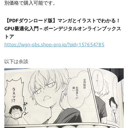
別価格で購入可能です。
【PDFダウンロード版】マンガとイラストでわかる！
GPU最適化入門 – ボーンデジタルオンラインブックス
トア
https://wgn-obs.shop-pro.jp/?pid=157654785
以下は余談