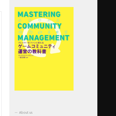
About us