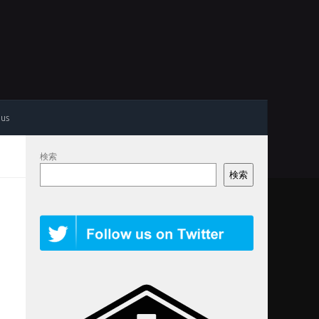
 us
検索
検索