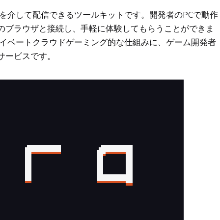
ザを介して配信できるツールキットです。開発者のPCで動作
のブラウザと接続し、手軽に体験してもらうことができま
などのプライベートクラウドゲーミング的な仕組みに、ゲーム開発者
サービスです。