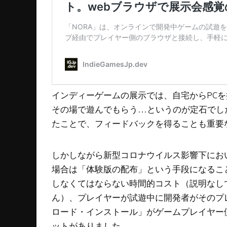
インディーゲームの展示では、自宅からPC
その場で遊んでもらう…というのが定石でし
たことで、フィードバックを得ることも重要
しかしながら新型コロナウイルス影響下にお
場合は「体験版の配布」という手段になるこ
しなくてはならない時間的コスト（説明なし
ん）、プレイヤーが試遊中に開発者がそのプ
ロード・インストール」がゲームプレイヤー
ットがありました。