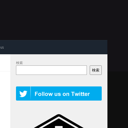
 us
検索
検索