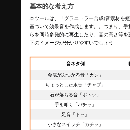
基本的な考え方
本ツールは、「グラニュラー合成(音素材を短
基づいて効果音を作成します。。つまり、手
らを同時多発的に再生したり、音の高さ等を
下のイメージが分かりやすいでしょう。
音ネタ例
金属がぶつかる音「カン」
ちょっとした水音「チャプ」
石が落ちる音「ポトッ」
手を叩く「パチッ」
足音「トッ」
小さなスイッチ「カチッ」