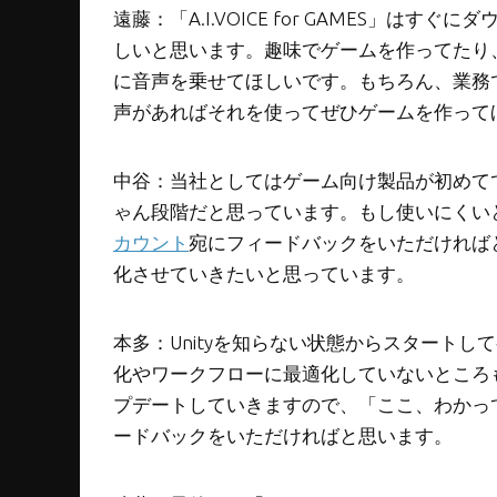
遠藤：「A.I.VOICE for GAMES」
しいと思います。趣味でゲームを作ってたり
に音声を乗せてほしいです。もちろん、業務
声があればそれを使ってぜひゲームを作って
中谷：当社としてはゲーム向け製品が初めて
ゃん段階だと思っています。もし使いにくい
カウント
宛にフィードバックをいただければ
化させていきたいと思っています。
本多：Unityを知らない状態からスタートし
化やワークフローに最適化していないところ
プデートしていきますので、「ここ、わかっ
ードバックをいただければと思います。