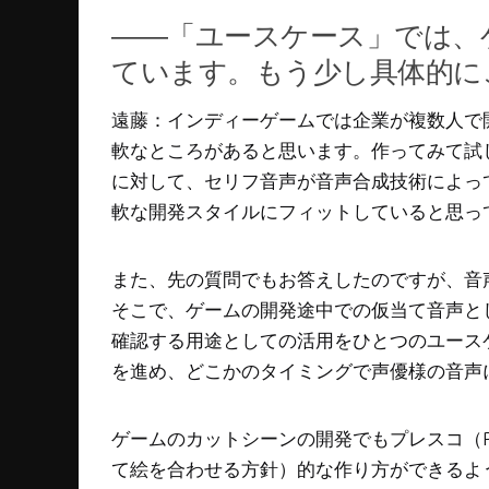
――「ユースケース」では、
ています。もう少し具体的に
遠藤：インディーゲームでは企業が複数人で
軟なところがあると思います。作ってみて試
に対して、セリフ音声が音声合成技術によっ
軟な開発スタイルにフィットしていると思っ
また、先の質問でもお答えしたのですが、音
そこで、ゲームの開発途中での仮当て音声と
確認する用途としての活用をひとつのユース
を進め、どこかのタイミングで声優様の音声
ゲームのカットシーンの開発でもプレスコ（Pr
て絵を合わせる方針）的な作り方ができるよ