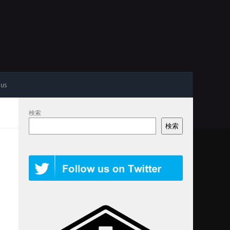
 us
検索
検索