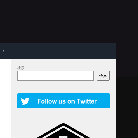
 us
検索
検索