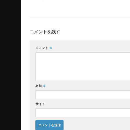
コメントを残す
コメント
※
名前
※
サイト