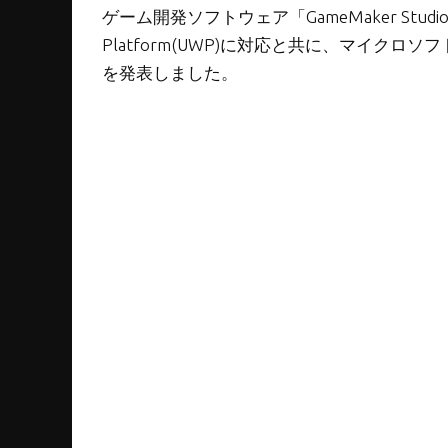
ゲーム開発ソフトウェア「GameMaker Studio2」
Platform(UWP)に対応と共に、マイクロソフトの
を発表しました。