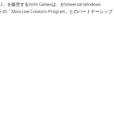
を販売するYoYo Gamesは、がUniversal Windows
「Xbox Live Creators Program」とのパートナーシップ