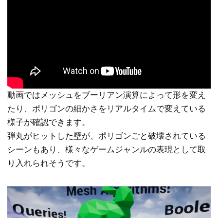
動画ではメッシュをブーリアン演算によって形を変え
たり、ポリゴンの細かさをリアルタイムで変えている
様子が確認できます。
弾丸がヒットした壁が、ポリゴンごと破壊されている
シーンもあり、様々なゲームジャンルの表現として取
り入れられそうです。