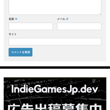
名前
※
メール
※
サイト