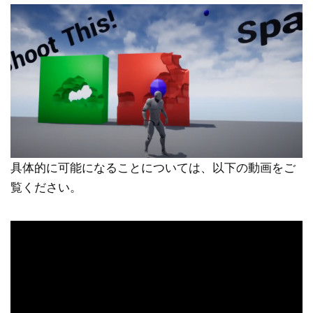
具体的に可能になることについては、以下の動画をご
覧ください。