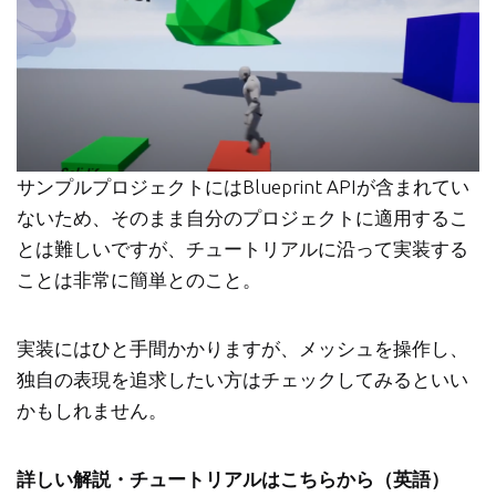
サンプルプロジェクトにはBlueprint APIが含まれてい
ないため、そのまま自分のプロジェクトに適用するこ
とは難しいですが、チュートリアルに沿って実装する
ことは非常に簡単とのこと。
実装にはひと手間かかりますが、メッシュを操作し、
独自の表現を追求したい方はチェックしてみるといい
かもしれません。
詳しい解説・チュートリアルはこちらから（英語）