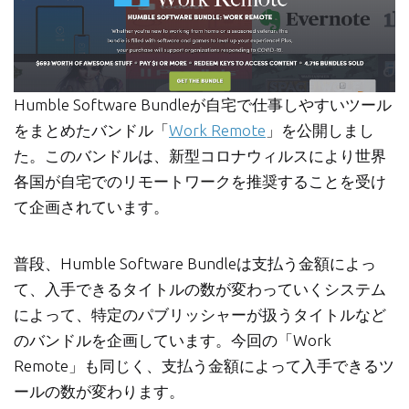
Humble Software Bundleが自宅で仕事しやすいツール
をまとめたバンドル「
Work Remote
」を公開しまし
た。このバンドルは、新型コロナウィルスにより世界
各国が自宅でのリモートワークを推奨することを受け
て企画されています。
普段、Humble Software Bundleは支払う金額によっ
て、入手できるタイトルの数が変わっていくシステム
によって、特定のパブリッシャーが扱うタイトルなど
のバンドルを企画しています。今回の「Work
Remote」も同じく、支払う金額によって入手できるツ
ールの数が変わります。