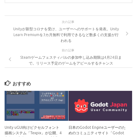
次の記事
Unityが新型コロナを受け、ユーザーへのサポートを発表。Unity
Learn Premiumを3カ月無料で利用できるなど数多くの支援が行
われる
前の記事
Steamゲームフェスティバルの参加申し込み期限は4月24日ま
で。リリース予定のゲームをアピールするチャンス
おすすめ
Unity uGUI向けピクセルフォント
日本のGodot Engineユーザーのた
描画システム「Texpix」が公開、4
めのコミュニティサイト「Godot