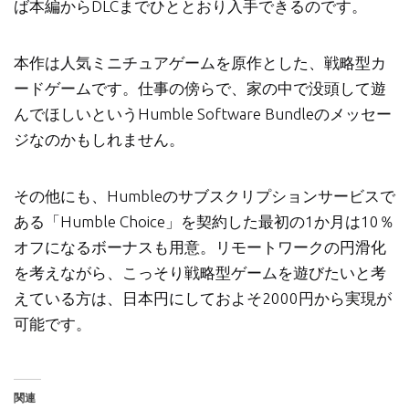
ば本編からDLCまでひととおり入手できるのです。
本作は人気ミニチュアゲームを原作とした、戦略型カ
ードゲームです。仕事の傍らで、家の中で没頭して遊
んでほしいというHumble Software Bundleのメッセー
ジなのかもしれません。
その他にも、Humbleのサブスクリプションサービスで
ある「Humble Choice」を契約した最初の1か月は10％
オフになるボーナスも用意。リモートワークの円滑化
を考えながら、こっそり戦略型ゲームを遊びたいと考
えている方は、日本円にしておよそ2000円から実現が
可能です。
関連