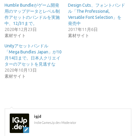
Humble Bundleがゲーム開発
Design Cuts、フォントバンド
用のマップデータとレベル制
ル「The Professional,
作アセットのバンドルを実施
Versatile Font Selection」を
中、12/31まで。
発売中
2020年12月23日
2017年11月6日
素材サイト
素材サイト
Unityアセットバンドル
「Mega Bundles Japan」が10
月14日まで。日本人クリエイ
ターのアセットを見逃すな
2020年10月13日
素材サイト
igjd
IndieGamesJp.dev Moderator