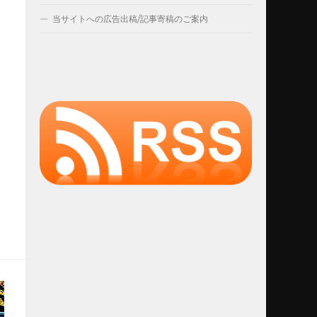
当サイトへの広告出稿/記事寄稿のご案内