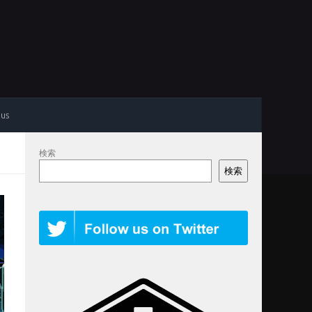
 us
検索
検索