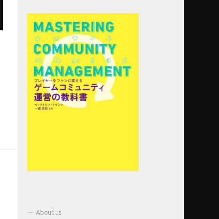
About us