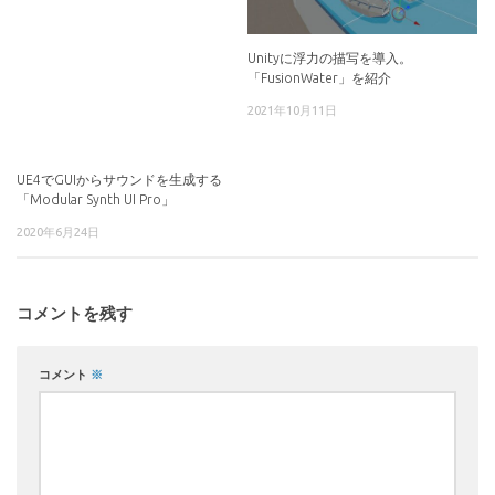
Unityに浮力の描写を導入。
「FusionWater」を紹介
2021年10月11日
UE4でGUIからサウンドを生成する
「Modular Synth UI Pro」
2020年6月24日
コメントを残す
コメント
※