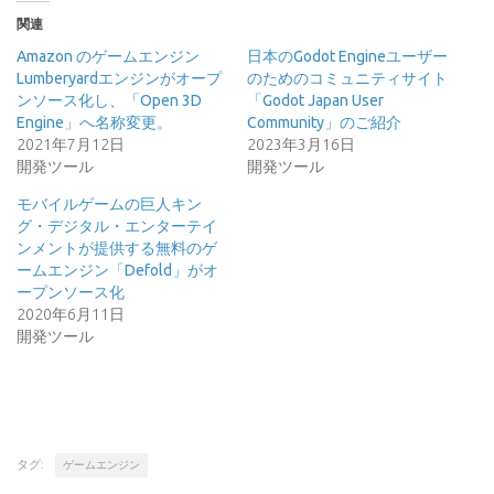
関連
Amazon のゲームエンジン
日本のGodot Engineユーザー
Lumberyardエンジンがオープ
のためのコミュニティサイト
ンソース化し、「Open 3D
「Godot Japan User
Engine」へ名称変更。
Community」のご紹介
2021年7月12日
2023年3月16日
開発ツール
開発ツール
モバイルゲームの巨人キン
グ・デジタル・エンターテイ
ンメントが提供する無料のゲ
ームエンジン「Defold」がオ
ープンソース化
2020年6月11日
開発ツール
タグ:
ゲームエンジン