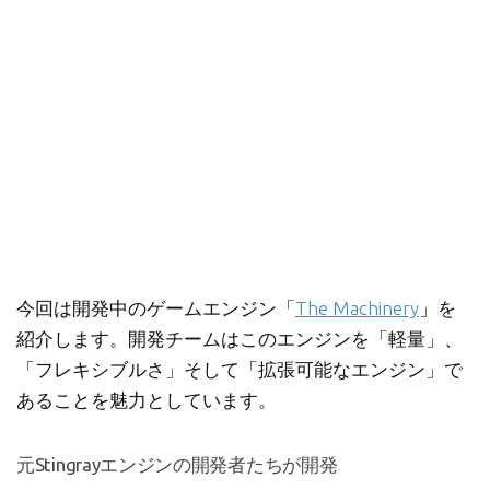
今回は開発中のゲームエンジン「
The Machinery
」を
紹介します。開発チームはこのエンジンを「軽量」、
「フレキシブルさ」そして「拡張可能なエンジン」で
あることを魅力としています。
元Stingrayエンジンの開発者たちが開発