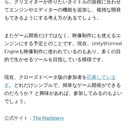
ら、クリエイターが作りたいタイトルの規模に合わせ
てエンジンやエディターの機能を追加し、複雑な開発
もできるようにする考え方があるでしょう。
またゲーム開発だけではなく、映像制作にも使えるエ
ンジンにする予定とのことです。現在、UnityやUnreal
Engineも映像制作に使われているのもあり、多くの目
的で生かせるツールを目指している模様です。
現在、クローズドベータ版の参加者を
応募していま
す
。どれだけシンプルで、簡単なゲーム開発ができる
のだろうか？ と興味があれば、参加してみるのもよい
でしょう。
公式サイト：
The Machinery