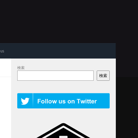
 us
検索
検索