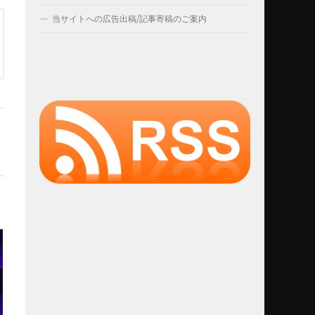
当サイトへの広告出稿/記事寄稿のご案内