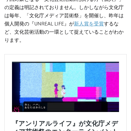
の定義は明記されておりません。しかしながら文化庁
は毎年、「文化庁メディア芸術祭」を開催し、昨年は
個人開発の『UNREAL LIFE』が
新人賞を受賞
するな
ど、文化芸術活動の一環として捉えていることがわか
ります。