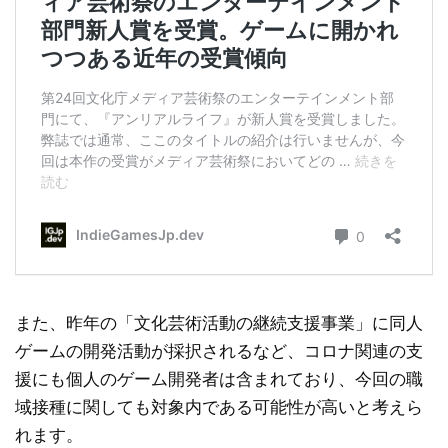
また、昨年の「文化芸術活動の継続支援事業」に同人
ゲームの開発活動が採択されるなど、コロナ関連の支
援にも個人のゲーム開発者は含まれており、今回の職
域接種に関しても対象内である可能性が高いと考えら
れます。