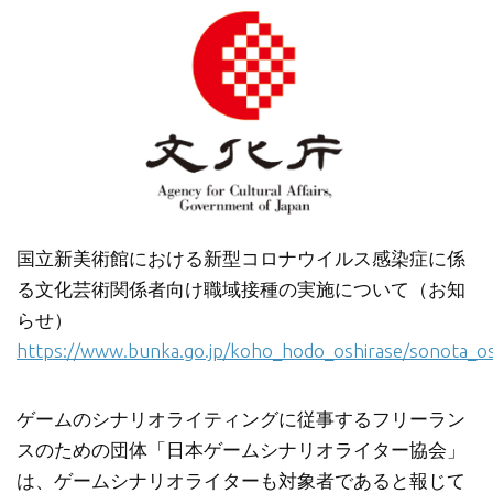
国立新美術館における新型コロナウイルス感染症に係
る文化芸術関係者向け職域接種の実施について（お知
らせ）
https://www.bunka.go.jp/koho_hodo_oshirase/sonota_o
ゲームのシナリオライティングに従事するフリーラン
スのための団体「日本ゲームシナリオライター協会」
は、ゲームシナリオライターも対象者であると報じて