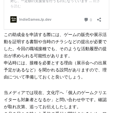
この助成金を申請する際には、ゲームの販売や展示活
動を証明する書類や当時のチラシなどの提出が必要で
した。今回の職域接種でも、そのような活動履歴の提
出が求められる可能性があります。
申込時には、接種を必要とする理由（展示会への出展
予定があるなど）を聞かれる設問がありますので、理
由について準備しておくと良いでしょう。
当メディアでは現在、文化庁へ「個人のゲームクリエ
イターも対象者となるか」と問い合わせ中です。確認
が取れ次第、追ってお伝えしたします。