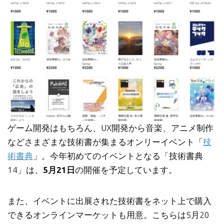
ゲーム開発はもちろん、UX開発から音楽、アニメ制作
などさまざまな技術書が集まるオンリーイベント「
技
術書典
」。今年初めてのイベントとなる「技術書典
14」は、
5月21日
の開催を予定しています。
また、イベントに出展された技術書をネット上で購入
できるオンラインマーケットも用意。こちらは5月20