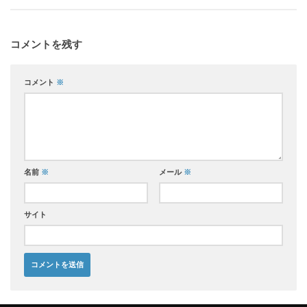
コメントを残す
コメント
※
名前
※
メール
※
サイト