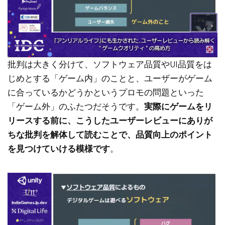
批判は大きく分けて、ソフトウェア品質やUI品質をは
じめとする「ゲーム内」のことと、ユーザーがゲーム
に合っているかどうかというプロモの問題といった
「ゲーム外」のふたつだそうです。
実際にゲームをリ
リースする前に、こうしたユーザーレビューにありが
ちな批判を解体して読むことで、品質向上のポイント
を見つけていける模様です
。