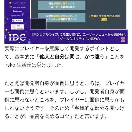
実際にプレイヤーを意識して開発するポイントとし
て、基本的に「
他人と自分は同じ、かつ違う
」ことを
hako 生活氏は挙げました。
たとえば開発者自身が面倒に思うところは、プレイヤ
ーも面倒に思うといいます。しかし。開発者自身が面
倒に思わないところを、プレイヤーは面倒に思うかも
しれないそうです。そのため「客観的な部分を見つけ
ることが、品質を高めるコツ」だと言います。