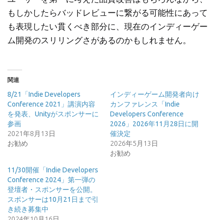
もしかしたらバッドレビューに繋がる可能性にあって
も表現したい貫くべき部分に、現在のインディーゲー
ム開発のスリリングさがあるのかもしれません。
関連
8/21「Indie Developers
インディーゲーム開発者向け
Conference 2021」講演内容
カンファレンス「Indie
を発表、Unityがスポンサーに
Developers Conference
参画
2026」2026年11月28日に開
2021年8月13日
催決定
お勧め
2026年5月13日
お勧め
11/30開催「Indie Developers
Conference 2024」第一弾の
登壇者・スポンサーを公開。
スポンサーは10月21日まで引
き続き募集中
2024年10月16日