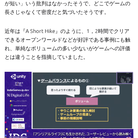
が短い」いう批判はなかったそうで、どこでゲームの
長さじゃなくて密度だと気づいたそうです。
近年は『A Short Hike』のように、1，2時間でクリア
できるオープンワールドなどが好評である事例にも触
れ、単純なボリュームの多い少ないがゲームへの評価
とは違うことを指摘していました。