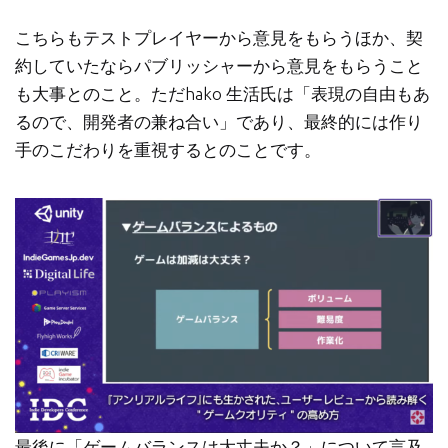
こちらもテストプレイヤーから意見をもらうほか、契
約していたならパブリッシャーから意見をもらうこと
も大事とのこと。ただhako 生活氏は「表現の自由もあ
るので、開発者の兼ね合い」であり、最終的には作り
手のこだわりを重視するとのことです。
最後に「ゲームバランスは大丈夫か？」について言及