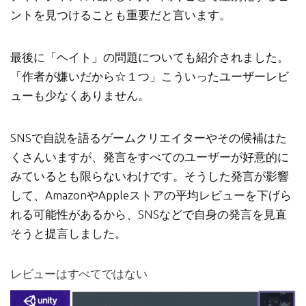
ントを見つけることも重要だと言います。
最後に「ヘイト」の問題についても紹介されました。
「作者が嫌いだから☆１つ」こういったユーザーレビ
ューも少なくありません。
SNSで自説を語るゲームクリエイターやその候補はた
くさんいますが、発言をすべてのユーザーが好意的に
みているとも限らないわけです。そうした発言が影響
して、AmazonやAppleストアの平均レビューを下げら
れる可能性があるから、SNSなどで自身の発言を見直
そうと提言しました。
レビューはすべてではない