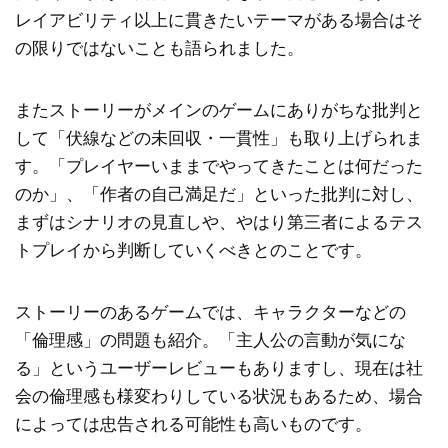
レイアビリティ以上に貫きたいテーマがある場合はそ
の限りではないことも語られました。
またストーリーがメインのゲームにありがちな批判と
して「伏線などの未回収・一貫性」も取り上げられま
す。「プレイヤーいままでやってきたことは何だった
のか」、「作者の自己満足だ」といった批判に対し、
まずはシナリオの見直しや、やはり第三者によるテス
トプレイから判断していくべきとのことです。
ストーリーのあるゲームでは、キャラクターなどの
「倫理感」の問題も紹介。「主人公の言動が気にな
る」というユーザーレビューもありますし、現在は社
会の倫理感も様変わりしている状況もあるため、場合
によっては忠告される可能性も高いものです。