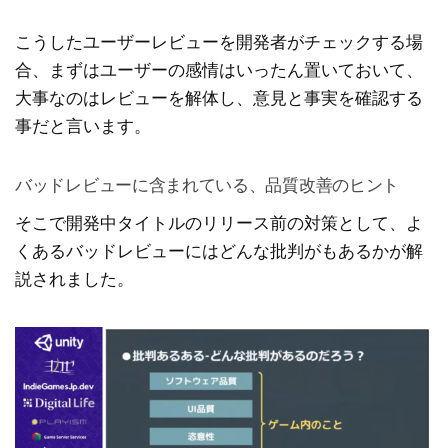
こうしたユーザーレビューを開発者がチェックする場
合、まずはユーザーの感情はいったん置いておいて、
大事なのはレビューを解体し、意見と事実を確認する
事だと言います。
バッドレビューに含まれている、品質改善のヒント
そこで開発中タイトルのリリース前の対策として、よ
くあるバッドレビューにはどんな批判がもあるかが解
説されました。