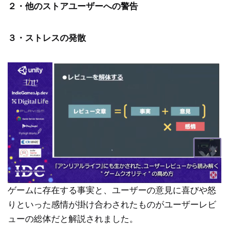
２・他のストアユーザーへの警告
３・ストレスの発散
ゲームに存在する事実と、ユーザーの意見に喜びや怒
りといった感情が掛け合わされたものがユーザーレビ
ューの総体だと解説されました。