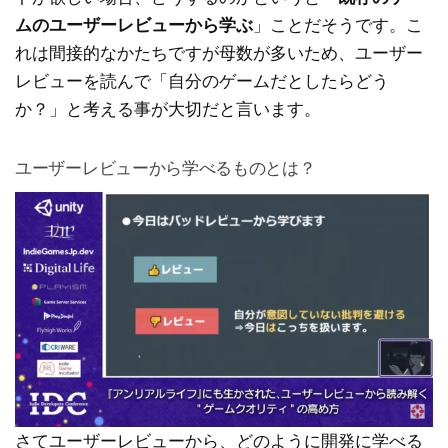
ムのユーザーレビューから学ぶ
」ことだそうです。こ
れは間接的なかたちですが母数が多いため、ユーザー
レビューを読んで「自分のゲームだとしたらどう
か？」と考える事が大切だと言います。
ユーザーレビューから学べるものとは？
さてユーザーレビューから、どのように開発に学べる