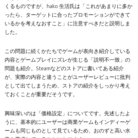
くるものですが、hako 生活氏は「これがあまりに多か
ったら、ターゲットに合ったプロモーションができて
いるかを考えなおすこと」に注意すべきだと説明しま
した。
この問題に続くかたちでゲームが表向き紹介している
内容とゲームプレイにズレが生じる「説明不一致」の
問題も紹介。Steamなどのストアに書いてある紹介
が、実際の内容と違うことがユーザーレビューに批判
として出てしまうため、ストアの紹介をしっかり考え
ておくことが重要だそうです。
興味深いのは「価格設定」についてです。先述したよ
うに、基本的にユーザーは商業ゲームもインディーゲ
ームも同じものとして見ているため、おのずと高い水