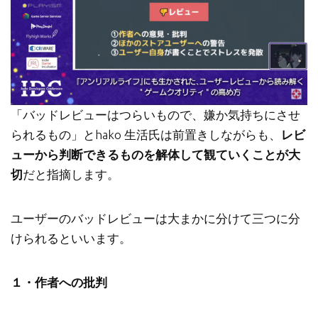
「バッドレビューはつらいもので、嫌か気持ちにさせ
られるもの」とhako 生活氏は前置きしながらも、
レビ
ューから判断できるものを解体して観ていくことが大
切
だと指摘します。
ユーザーのバッドレビューは大まかに分けて三つに分
けられるといいます。
１・作者への批判