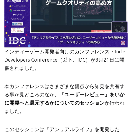
インディーゲーム開発者向けのカンファレンス・Indie
Developers Conference（以下、IDC）が8月21日に開
催されました。
本カンファレンスはさまざまな観点から知見を共有す
る事が見どころのなか、
「ユーザーレビュー」をいか
に開発へと還元するかについてのセッション
が行われ
ました。
このセッションは『アンリアルライフ』を開発した