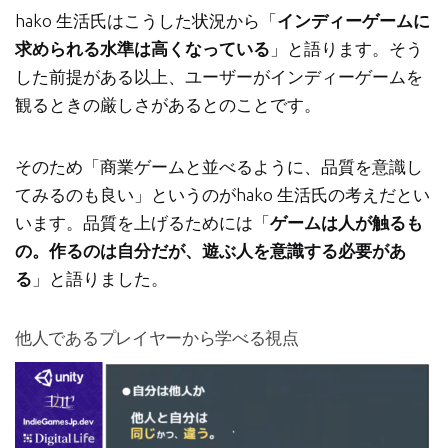
hako 生活氏はこうした状況から「
インディーゲームに
求められる水準は高くなっている
」と語ります。そう
した前提がある以上、ユーザーがインディーゲームを
観るときの厳しさがあるとのことです。
そのため「商業ゲームと並べるように、品質を意識し
てみるのも良い」というのがhako 生活氏の考えだとい
います。品質を上げるためには「
ゲームは人が触るも
の。作るのは自分だが、遊ぶ人を意識する必要があ
る
」と語りました。
他人であるプレイヤーから学べる視点