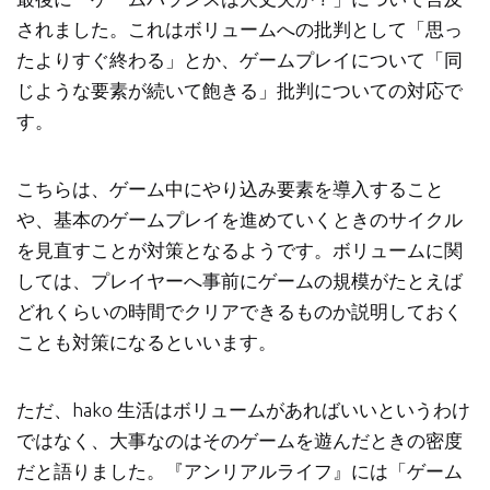
されました。これはボリュームへの批判として「思っ
たよりすぐ終わる」とか、ゲームプレイについて「同
じような要素が続いて飽きる」批判についての対応で
す。
こちらは、ゲーム中にやり込み要素を導入すること
や、基本のゲームプレイを進めていくときのサイクル
を見直すことが対策となるようです。ボリュームに関
しては、プレイヤーへ事前にゲームの規模がたとえば
どれくらいの時間でクリアできるものか説明しておく
ことも対策になるといいます。
ただ、hako 生活はボリュームがあればいいというわけ
ではなく、大事なのはそのゲームを遊んだときの密度
だと語りました。『アンリアルライフ』には「ゲーム