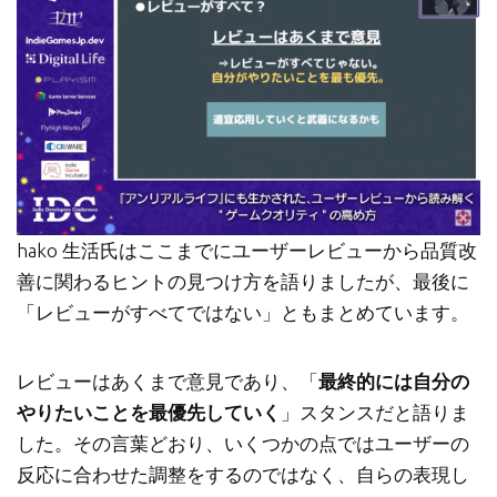
hako 生活氏はここまでにユーザーレビューから品質改
善に関わるヒントの見つけ方を語りましたが、最後に
「レビューがすべてではない」ともまとめています。
レビューはあくまで意見であり、「
最終的には自分の
やりたいことを最優先していく
」スタンスだと語りま
した。その言葉どおり、いくつかの点ではユーザーの
反応に合わせた調整をするのではなく、自らの表現し