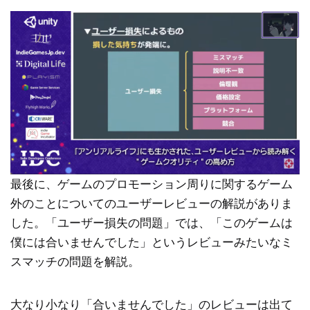
最後に、ゲームのプロモーション周りに関するゲーム
外のことについてのユーザーレビューの解説がありま
した。「ユーザー損失の問題」では、「このゲームは
僕には合いませんでした」というレビューみたいなミ
スマッチの問題を解説。
大なり小なり「合いませんでした」のレビューは出て