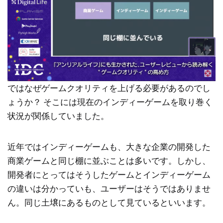
ではなぜゲームクオリティを上げる必要があるのでし
ょうか？ そこには現在のインディーゲームを取り巻く
状況が関係していました。
近年ではインディーゲームも、大きな企業の開発した
商業ゲームと同じ棚に並ぶことは多いです。しかし、
開発者にとってはそうしたゲームとインディーゲーム
の違いは分かっていも、ユーザーはそうではありませ
ん。同じ土壌にあるものとして見ているといいます。