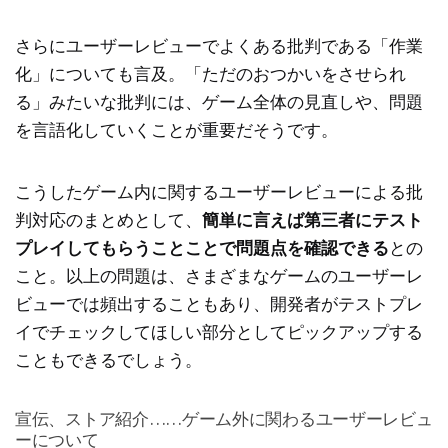
さらにユーザーレビューでよくある批判である「作業
化」についても言及。「ただのおつかいをさせられ
る」みたいな批判には、ゲーム全体の見直しや、問題
を言語化していくことが重要だそうです。
こうしたゲーム内に関するユーザーレビューによる批
判対応のまとめとして、
簡単に言えば第三者にテスト
プレイしてもらうことことで問題点を確認できる
との
こと。以上の問題は、さまざまなゲームのユーザーレ
ビューでは頻出することもあり、開発者がテストプレ
イでチェックしてほしい部分としてピックアップする
こともできるでしょう。
宣伝、ストア紹介……ゲーム外に関わるユーザーレビュ
ーについて