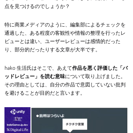
点を見つけるのでしょうか？
特に商業メディアのように、編集部によるチェックを
通過した、ある程度の客観性や情報の整理を行ったレ
ビューとは違い、ユーザーレビューは感情的だった
り、部分的だったりする文章が大半です。
hako 生活氏はそこで、あえて
作品を悪く評価した「バ
ッドレビュー」を読む意味
について取り上げました。
その理由としては、自分の作品で意図していない批判
を避けることが目的だと言います。