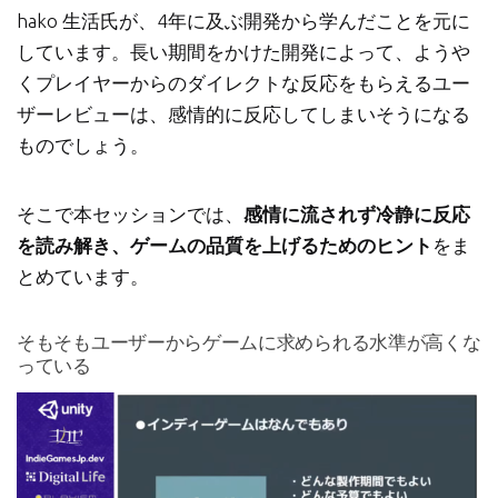
hako 生活氏が、4年に及ぶ開発から学んだことを元に
しています。長い期間をかけた開発によって、ようや
くプレイヤーからのダイレクトな反応をもらえるユー
ザーレビューは、感情的に反応してしまいそうになる
ものでしょう。
そこで本セッションでは、
感情に流されず冷静に反応
を読み解き、ゲームの品質を上げるためのヒント
をま
とめています。
そもそもユーザーからゲームに求められる水準が高くな
っている