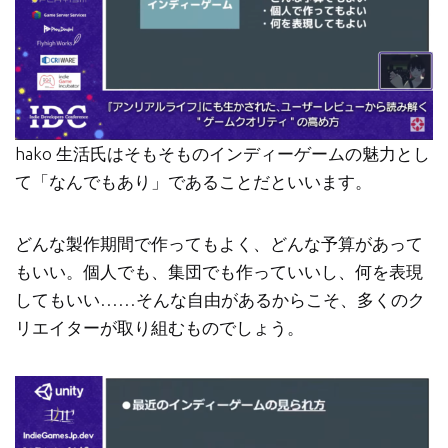
hako 生活氏はそもそものインディーゲームの魅力とし
て「なんでもあり」であることだといいます。
どんな製作期間で作ってもよく、どんな予算があって
もいい。個人でも、集団でも作っていいし、何を表現
してもいい……そんな自由があるからこそ、多くのク
リエイターが取り組むものでしょう。