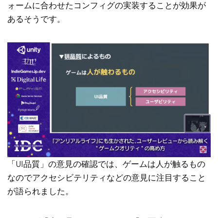
ォームに合わせたコンフィグの実装することが効果が
あるそうです。
「UI品質」の意見の確認では、ゲームは人が触るもの
なのでアクセシビテリティなどの意見に注目すること
が語られました。