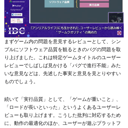
まずゲーム内の問題を意見するレビューとして、シン
プルにソフトウェア品質を観るときのバグの問題を取
り上げました。これは特定ゲームタイトルのユーザー
レビューでしばしば見かける「バグで進行不能」みた
いな意見などは、先述した事実と意見を見とりやすい
ものでしょう。
続いて「実行品質」として、「ゲームが重いこと」、
「ロードが長いといった」というよくあるユーザーレ
ビューも取り上げます。こうした批判に対応するため
に、動作の最適化のほか、ユーザーが遊ぶプラットフ