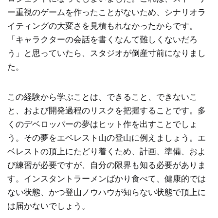
ー重視のゲームを作ったことがないため、シナリオラ
イティングの大変さを見積もれなかったからです。
「キャラクターの会話を書くなんて難しくないだろ
う」と思っていたら、スタジオが倒産寸前になりまし
た。
この経験から学ぶことは、できること、できないこ
と、および開発過程のリスクを把握することです。多
くのデベロッパーの夢はヒット作を出すことでしょ
う。その夢をエベレスト山の登山に例えましょう。エ
ベレストの頂上にたどり着くため、計画、準備、およ
び練習が必要ですが、自分の限界も知る必要がありま
す。インスタントラーメンばかり食べて、健康的では
ない状態、かつ登山ノウハウが知らない状態で頂上に
は届かないでしょう。