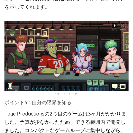
を示してくれます。
『コーヒートーク』
ポイント5：自分の限界を知る
Toge Productionsの2つ目のゲームは3ヶ月がかかりま
した。予算が少なかったため、できる範囲内で開発し
ました。コンパクトなゲームループに集中しながら、