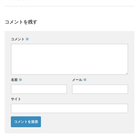
コメントを残す
コメント
※
名前
※
メール
※
サイト