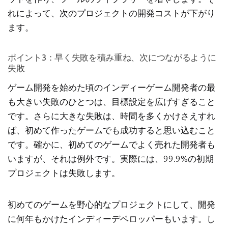
れによって、次のプロジェクトの開発コストが下がり
ます。
ポイント3：早く失敗を積み重ね、次につながるように
失敗
ゲーム開発を始めた頃のインディーゲーム開発者の最
も大きい失敗のひとつは、目標設定を広げすぎること
です。さらに大きな失敗は、時間を多くかけさえすれ
ば、初めて作ったゲームでも成功すると思い込むこと
です。確かに、初めてのゲームでよく売れた開発者も
いますが、それは例外です。実際には、99.9%の初期
プロジェクトは失敗します。
初めてのゲームを野心的なプロジェクトにして、開発
に何年もかけたインディーデベロッパーもいます。し