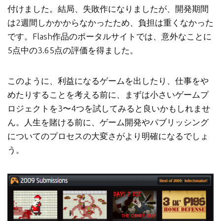
付けました。結局、失敗作になりましたが、開発期間
は2週間しかかからなかったため、負担は重くなかった
です。Flash作品のポータルサイトでは、意外なことに
5点中の3.65点の評価を得ました。
このように、利益になるゲームを出したり、仕事をや
めたりすることを考える前に、まずは小さいゲームプ
ロジェクトを3〜4つを試してみると良いかもしれませ
ん。人生を賭ける前に、ゲーム開発やパブリッシング
についてのプロセスの大変さがより明確になるでしょ
う。