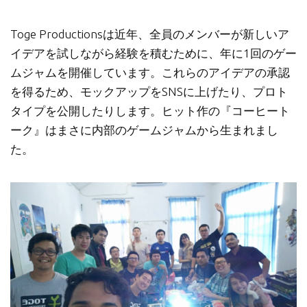
Toge Productionsは近年、全員のメンバーが新しいア
イデアを試しながら経験を積むために、年に1回のゲー
ムジャムを開催しています。これらのアイデアの承認
を得るため、モックアップをSNSに上げたり、プロト
タイプを公開したりします。ヒット作の『コーヒート
ーク』はまさに内部のゲームジャムから生まれまし
た。