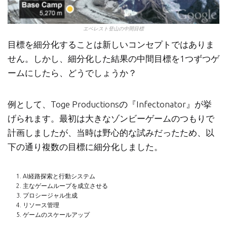
エベレスト登山の中間目標
目標を細分化することは新しいコンセプトではありま
せん。しかし、細分化した結果の中間目標を1つずつゲ
ームにしたら、どうでしょうか？
例として、Toge Productionsの『Infectonator』が挙
げられます。最初は大きなゾンビーゲームのつもりで
計画しましたが、当時は野心的な試みだったため、以
下の通り複数の目標に細分化しました。
AI経路探索と行動システム
主なゲームループを成立させる
プロシージャル生成
リソース管理
ゲームのスケールアップ