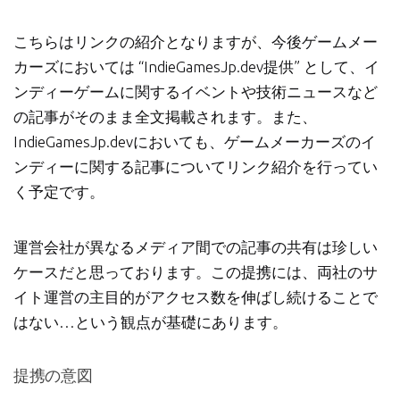
こちらはリンクの紹介となりますが、今後ゲームメー
カーズにおいては “IndieGamesJp.dev提供” として、イ
ンディーゲームに関するイベントや技術ニュースなど
の記事がそのまま全文掲載されます。また、
IndieGamesJp.devにおいても、ゲームメーカーズのイ
ンディーに関する記事についてリンク紹介を行ってい
く予定です。
運営会社が異なるメディア間での記事の共有は珍しい
ケースだと思っております。この提携には、両社のサ
イト運営の主目的がアクセス数を伸ばし続けることで
はない…という観点が基礎にあります。
提携の意図