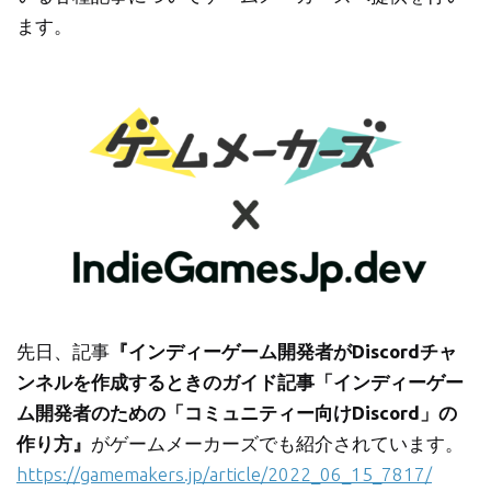
ます。
先日、記事
『インディーゲーム開発者がDiscordチャ
ンネルを作成するときのガイド記事「インディーゲー
ム開発者のための「コミュニティー向けDiscord」の
作り方』
がゲームメーカーズでも紹介されています。
https://gamemakers.jp/article/2022_06_15_7817/