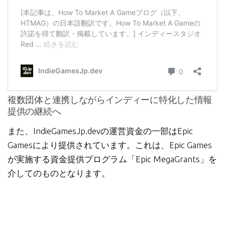
複数団体と連携しながらインディーに特化した情報
提供の継続へ
また、IndieGamesJp.devの運営資金の一部はEpic
Gamesにより提供されています。これは、Epic Games
が実施する資金提供プログラム「Epic MegaGrants」を
介してのものとなります。