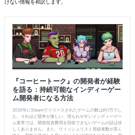
けない情報を和訳します。