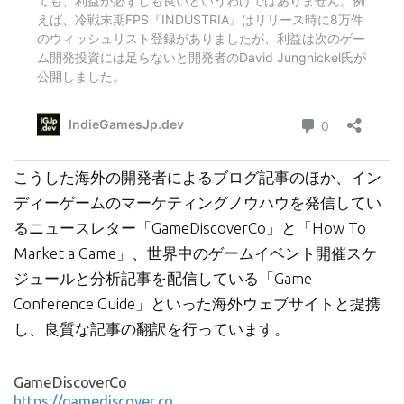
こうした海外の開発者によるブログ記事のほか、イン
ディーゲームのマーケティングノウハウを発信してい
るニュースレター「GameDiscoverCo」と「How To
Market a Game」、世界中のゲームイベント開催スケ
ジュールと分析記事を配信している「Game
Conference Guide」といった海外ウェブサイトと提携
し、良質な記事の翻訳を行っています。
GameDiscoverCo
https://gamediscover.co