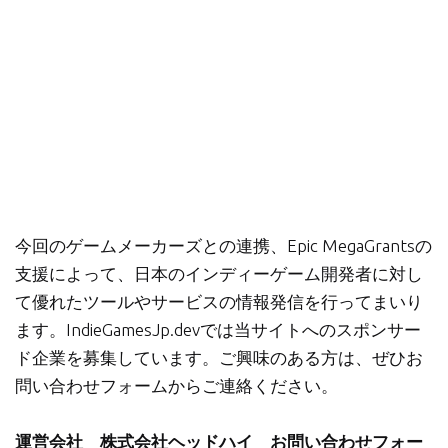
今回のゲームメーカーズとの連携、Epic MegaGrantsの
支援によって、日本のインディーゲーム開発者に対し
て優れたツールやサービスの情報発信を行ってまいり
ます。IndieGamesJp.devでは当サイトへのスポンサー
ド企業を募集しています。ご興味のある方は、ぜひお
問い合わせフォームからご連絡ください。
運営会社 株式会社ヘッドハイ お問い合わせフォー