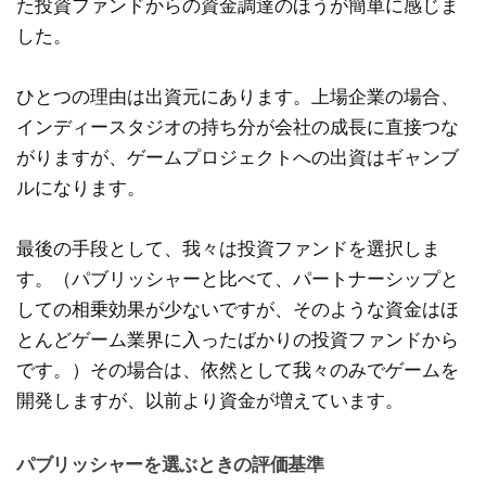
た投資ファンドからの資金調達のほうが簡単に感じま
した。
ひとつの理由は出資元にあります。上場企業の場合、
インディースタジオの持ち分が会社の成長に直接つな
がりますが、ゲームプロジェクトへの出資はギャンブ
ルになります。
最後の手段として、我々は投資ファンドを選択しま
す。（パブリッシャーと比べて、パートナーシップと
しての相乗効果が少ないですが、そのような資金はほ
とんどゲーム業界に入ったばかりの投資ファンドから
です。）その場合は、依然として我々のみでゲームを
開発しますが、以前より資金が増えています。
パブリッシャーを選ぶときの評価基準