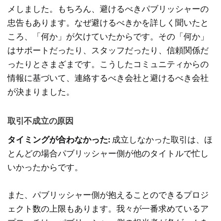
メしました。もちろん、避けるべきパブリッシャーの
忠告もあります。なぜ避けるべきかを詳しく聞いたと
ころ、「何か」が欠けていたからです。その「何か」
はサポートだったり、スタッフだったり、信頼関係だ
ったりとさまざまです。こうしたコミュニティからの
情報に基づいて、連絡するべき会社と避けるべき会社
が決まりました。
取引不成立の原因
タイミングが合わなかった:
成立しなかった取引は、ほ
とんどの場合パブリッシャー側が他のタイトルで忙し
いかったからです。
また、パブリッシャー側が抱えることのできるプロジ
ェクト数の上限もあります。我々が一番求めているア