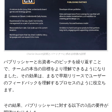
Charlie Oscarの説明とパートナーに求める特徴の説明
パブリッシャーと出資者へのピッチを繰り返すこと
で、チームの本当の目標をより理解できるようになり
ました。その効果は、まるで早期リリースでユーザー
のフィードバックを理解するプロセスのように役立ち
ます。
その結果、パブリッシャーに対する以下の3点の要件が