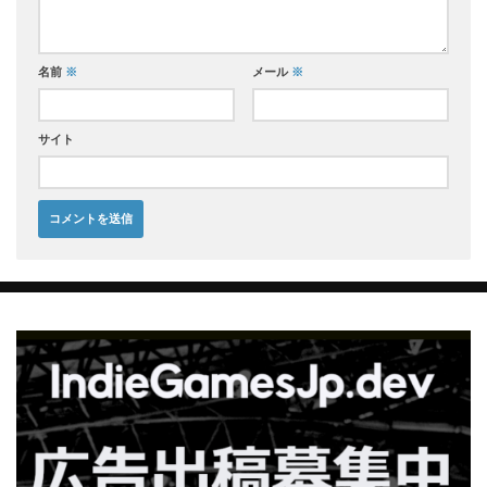
名前
※
メール
※
サイト