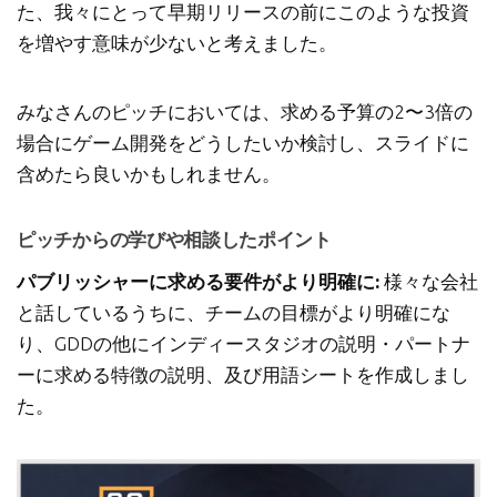
た、我々にとって早期リリースの前にこのような投資
を増やす意味が少ないと考えました。
みなさんのピッチにおいては、求める予算の2〜3倍の
場合にゲーム開発をどうしたいか検討し、スライドに
含めたら良いかもしれません。
ピッチからの学びや相談したポイント
パブリッシャーに求める要件がより明確に:
様々な会社
と話しているうちに、チームの目標がより明確にな
り、GDDの他にインディースタジオの説明・パートナ
ーに求める特徴の説明、及び用語シートを作成しまし
た。