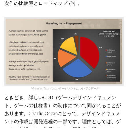
次作の比較表とロードマップです。
『Gremlins, Inc.』のエンゲージメントについてのデータ
ときどき、詳しいGDD（ゲームデザインドキュメン
ト、ゲームの仕様書）の制作について聞かれることが
あります。Charlie Oscarにとって、デザインドキュメ
ントの作成は開発過程の一部です。理由としては、ゲ