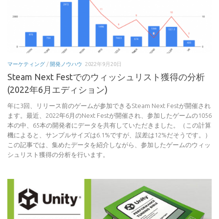
マーケティング
/
開発ノウハウ
2022年9月20日
Steam Next Festでのウィッシュリスト獲得の分析
(2022年6月エディション)
年に3回、リリース前のゲームが参加できるSteam Next Festが開催され
ます。最近、2022年6月のNext Festが開催され、参加したゲームの1056
本の中、65本の開発者にデータを共有していただきました。（この計算
機によると、サンプルサイズは6.1%ですが、誤差は12%だそうです。）
この記事では、集めたデータを紹介しながら、参加したゲームのウィッ
シュリスト獲得の分析を行います。