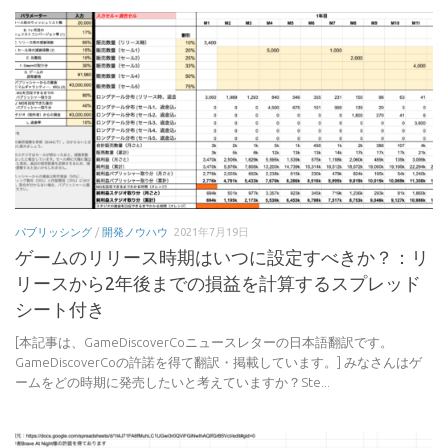
パブリッシング
/
開発ノウハウ
2021年7月19日
ゲームのリリース時期はいつに設定すべきか？：リ
リースから2年後までの損益を計算するスプレッド
シート付き
[本記事は、GameDiscoverCoニュースレターの日本語翻訳です。
GameDiscoverCoの許諾を得て翻訳・掲載しています。] みなさんはゲ
ームをどの時期に発売したいと考えていますか？Ste...