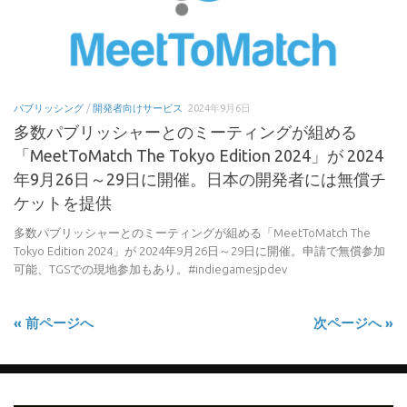
パブリッシング
/
開発者向けサービス
2024年9月6日
多数パブリッシャーとのミーティングが組める
「MeetToMatch The Tokyo Edition 2024」が 2024
年9月26日～29日に開催。日本の開発者には無償チ
ケットを提供
多数パブリッシャーとのミーティングが組める「MeetToMatch The
Tokyo Edition 2024」が 2024年9月26日～29日に開催。申請で無償参加
可能、TGSでの現地参加もあり。#indiegamesjpdev
« 前ページへ
次ページへ »